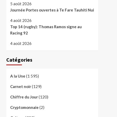
5 août 2026
Journée Portes ouvertes à Te Fare Tauhiti Nui
4 août 2026
Top 14 (rugby): Thomas Ramos signe au
Racing 92
4 août 2026
Catégories
(1 595)
A la Une
(129)
Carnet noir
(120)
Chiffre du Jour
(2)
Cryptomonnaie