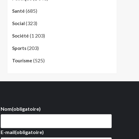
(685)
Santé
(323)
Social
(1 203)
Société
(203)
Sports
(525)
Tourisme
Nom
(obligatoire)
E-mail
(obligatoire)