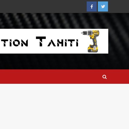
Facebook
Twitter