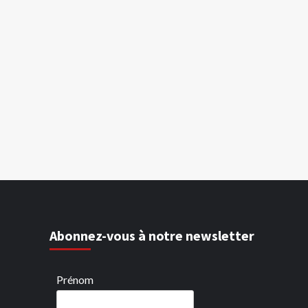
Abonnez-vous à notre newsletter
Prénom