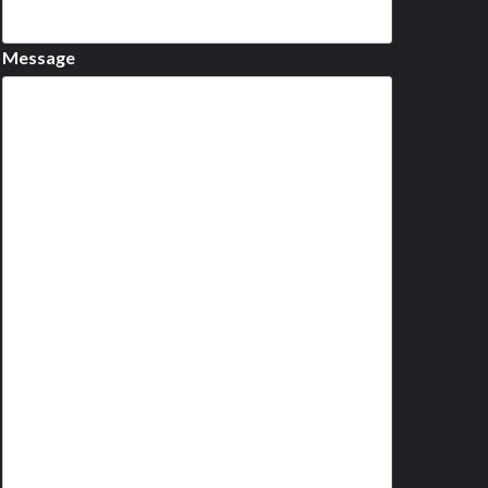
Message