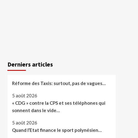
Derniers articles
Réforme des Taxis: surtout, pas de vagues…
5 août 2026
« CDG » contre la CPS et ses téléphones qui
sonnent dans le vide…
5 août 2026
Quand l’Etat finance le sport polynésien…