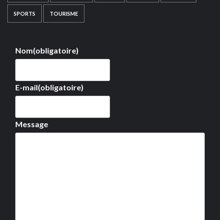
SPORTS
TOURISME
Nom
(obligatoire)
E-mail
(obligatoire)
Message