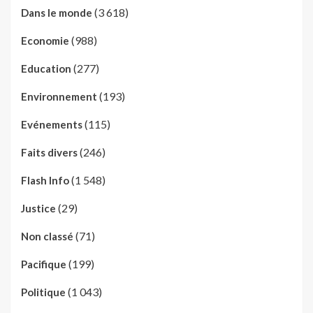
(3 618)
Dans le monde
(988)
Economie
(277)
Education
(193)
Environnement
(115)
Evénements
(246)
Faits divers
(1 548)
Flash Info
(29)
Justice
(71)
Non classé
(199)
Pacifique
(1 043)
Politique