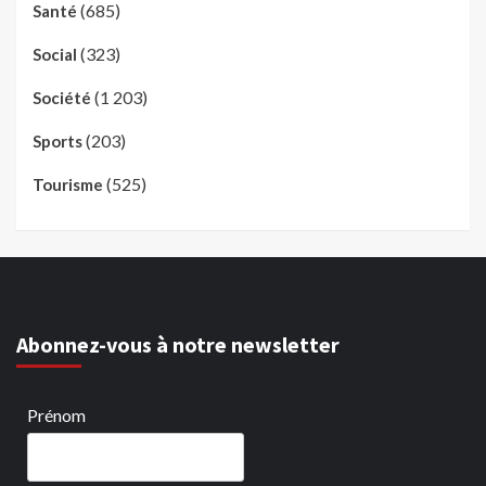
(685)
Santé
(323)
Social
(1 203)
Société
(203)
Sports
(525)
Tourisme
Abonnez-vous à notre newsletter
Prénom