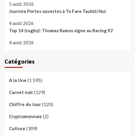
5 août 2026
Journée Portes ouvertes à Te Fare Tauhiti Nui
4 août 2026
Top 14 (rugby): Thomas Ramos signe au Racing 92
4 août 2026
Catégories
(1 595)
A la Une
(129)
Carnet noir
(120)
Chiffre du Jour
(2)
Cryptomonnaie
(309)
Culture