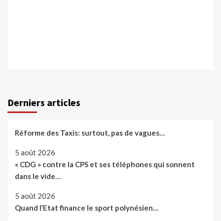
Derniers articles
Réforme des Taxis: surtout, pas de vagues…
5 août 2026
« CDG » contre la CPS et ses téléphones qui sonnent
dans le vide…
5 août 2026
Quand l’Etat finance le sport polynésien…