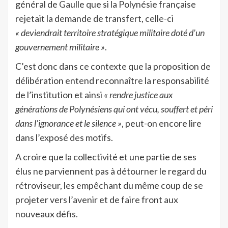
général de Gaulle que si la Polynésie française
rejetait la demande de transfert, celle-ci
« deviendrait territoire stratégique militaire doté d’un
gouvernement militaire »
.
C’est donc dans ce contexte que la proposition de
délibération entend reconnaître la responsabilité
de l’institution et ainsi
« rendre justice aux
générations de Polynésiens qui ont vécu, souffert et péri
dans l’ignorance et le silence »
, peut-on encore lire
dans l’exposé des motifs.
A croire que la collectivité et une partie de ses
élus ne parviennent pas à détourner le regard du
rétroviseur, les empêchant du même coup de se
projeter vers l’avenir et de faire front aux
nouveaux défis.