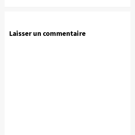
Laisser un commentaire