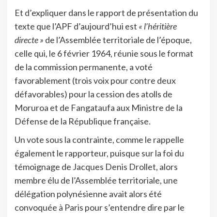
Et d’expliquer dans le rapport de présentation du
texte que l’APF d’aujourd’hui est
« l’héritière
directe »
de l’Assemblée territoriale de l’époque,
celle qui, le 6 février 1964, réunie sous le format
de la commission permanente, a voté
favorablement (trois voix pour contre deux
défavorables) pour la cession des atolls de
Moruroa et de Fangataufa aux Ministre de la
Défense de la République française.
Un vote sous la contrainte, comme le rappelle
également le rapporteur, puisque sur la foi du
témoignage de Jacques Denis Drollet, alors
membre élu de l’Assemblée territoriale, une
délégation polynésienne avait alors été
convoquée à Paris pour s’entendre dire par le