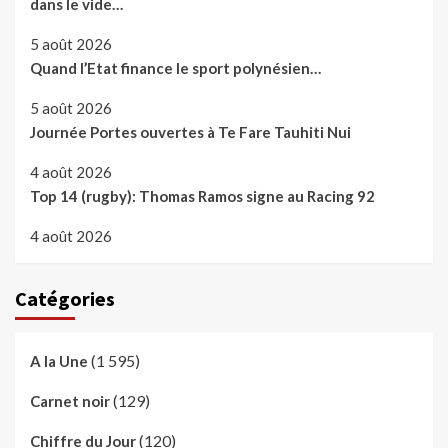
dans le vide…
5 août 2026
Quand l’Etat finance le sport polynésien…
5 août 2026
Journée Portes ouvertes à Te Fare Tauhiti Nui
4 août 2026
Top 14 (rugby): Thomas Ramos signe au Racing 92
4 août 2026
Catégories
(1 595)
A la Une
(129)
Carnet noir
(120)
Chiffre du Jour