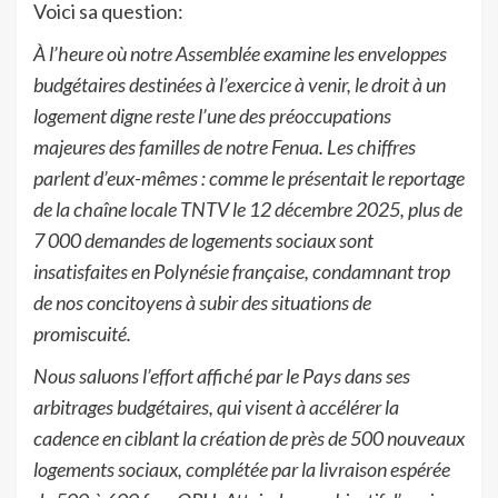
Voici sa question:
À l’heure où notre Assemblée examine les enveloppes
budgétaires destinées à l’exercice à venir, le droit à un
logement digne reste l’une des préoccupations
majeures des familles de notre Fenua. Les chiffres
parlent d’eux-mêmes : comme le présentait le reportage
de la chaîne locale TNTV le 12 décembre 2025, plus de
7 000 demandes de logements sociaux sont
insatisfaites en Polynésie française, condamnant trop
de nos
concitoyens à subir des situations de
promiscuité.
Nous saluons l’effort affiché par le Pays dans ses
arbitrages budgétaires, qui visent à accélérer la
cadence en ciblant la création de près de 500 nouveaux
logements sociaux, complétée par la livraison espérée