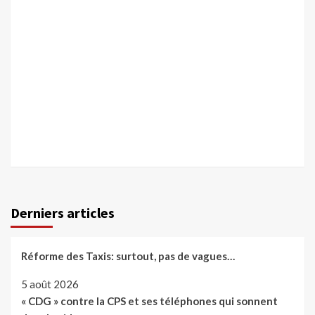
Derniers articles
Réforme des Taxis: surtout, pas de vagues…
5 août 2026
« CDG » contre la CPS et ses téléphones qui sonnent