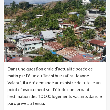
Dans une question orale d’actualité posée ce
matin par l’élue du Tavini huiraatira, Jeanne
Vaianui, il a été demandé au ministre de tutelle un
point d’avancement sur l’étude concernant
l’estimation des 10 000 logements vacants dans le
parc privé au fenua.