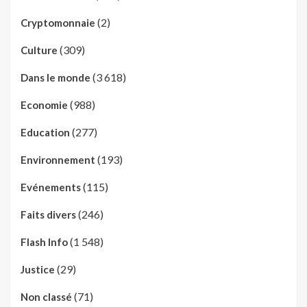
(2)
Cryptomonnaie
(309)
Culture
(3 618)
Dans le monde
(988)
Economie
(277)
Education
(193)
Environnement
(115)
Evénements
(246)
Faits divers
(1 548)
Flash Info
(29)
Justice
(71)
Non classé