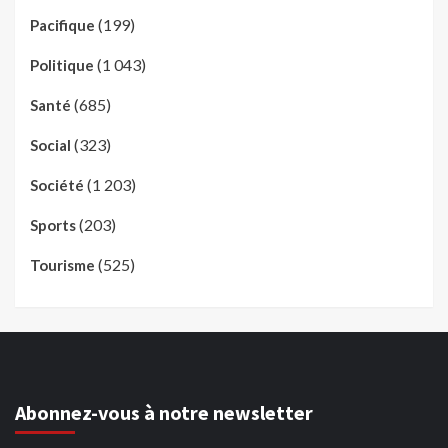
(199)
Pacifique
(1 043)
Politique
(685)
Santé
(323)
Social
(1 203)
Société
(203)
Sports
(525)
Tourisme
Abonnez-vous à notre newsletter