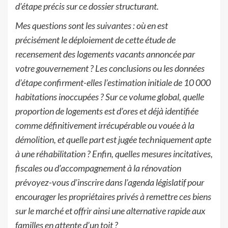
d’étape précis sur ce dossier structurant.
Mes questions sont les suivantes : où en est
précisément le déploiement de cette étude de
recensement des logements vacants annoncée par
votre gouvernement ? Les conclusions ou les données
d’étape confirment-elles l’estimation initiale de 10 000
habitations inoccupées ? Sur ce volume global, quelle
proportion de logements est d’ores et déjà identifiée
comme définitivement irrécupérable ou vouée à la
démolition, et quelle part est jugée techniquement apte
à une réhabilitation ? Enfin, quelles mesures incitatives,
fiscales ou d’accompagnement à la rénovation
prévoyez-vous d’inscrire dans l’agenda législatif pour
encourager les propriétaires privés à remettre ces biens
sur le marché et offrir ainsi une alternative rapide aux
familles en attente d’un toit ?