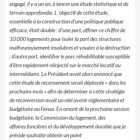
engagé, il y a un an, à lancer une étude statistique et de
terrain approfondie. L ’objectif de cette étude,
essentielle à la construction d’une politique publique
efficace, était double : d’une part, affiner ce chiffre de
10 000 logements pour isoler la part des structures
malheureusement insalubres et vouées à la destruction
; d’autre part, identifier le parc réhabilitable susceptible
d’être rapidement réinjecté sur le marché locatif ou
intermédiaire. Le Président avait alors annoncé que
cette étude de recensement serait déployée « dans les
prochains mois » afin de déterminer si cette stratégie
de reconversion avait un réel avenir réglementaire et
budgétaire au Fenua. En amont de la prochaine session
budgétaire, la Commission du logement, des
affaires foncières et du développement durable que je
préside souhaite obtenir un point