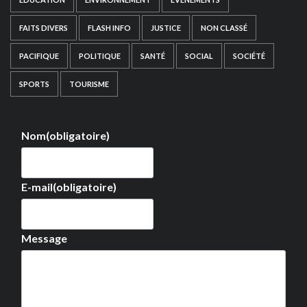
FAITS DIVERS
FLASH INFO
JUSTICE
NON CLASSÉ
PACIFIQUE
POLITIQUE
SANTÉ
SOCIAL
SOCIÉTÉ
SPORTS
TOURISME
Nom
(obligatoire)
E-mail
(obligatoire)
Message