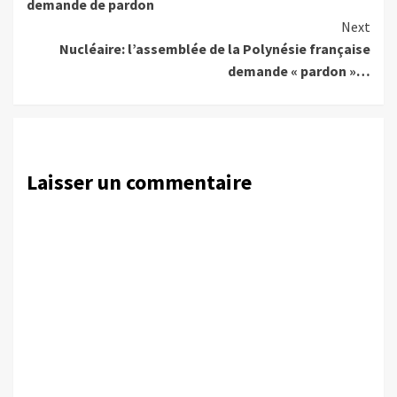
demande de pardon
Next
Nucléaire: l’assemblée de la Polynésie française
demande « pardon »…
Laisser un commentaire