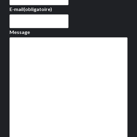
E-mail
(obligatoire)
Message