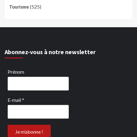
(525)
Tourisme
Abonnez-vous à notre newsletter
Prénom
E-mail
*