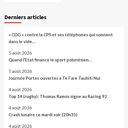
Derniers articles
« CDG » contre la CPS et ses téléphones qui sonnent
dans le vide…
5 août 2026
Quand l’Etat finance le sport polynésien…
5 août 2026
Journée Portes ouvertes à Te Fare Tauhiti Nui
4 août 2026
Top 14 (rugby): Thomas Ramos signe au Racing 92
4 août 2026
Crash lunaire ce mardi soir (20h35)
4 août 2026