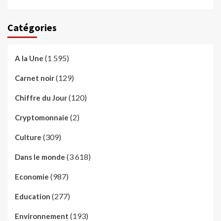
Catégories
(1 595)
A la Une
(129)
Carnet noir
(120)
Chiffre du Jour
(2)
Cryptomonnaie
(309)
Culture
(3 618)
Dans le monde
(987)
Economie
(277)
Education
(193)
Environnement