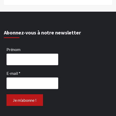
Abonnez-vous à notre newsletter
Prénom
E-mail
*