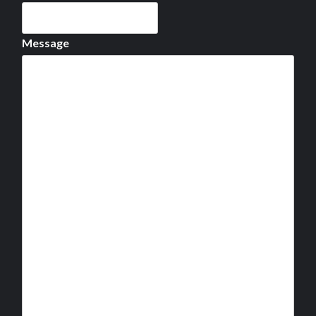
Message