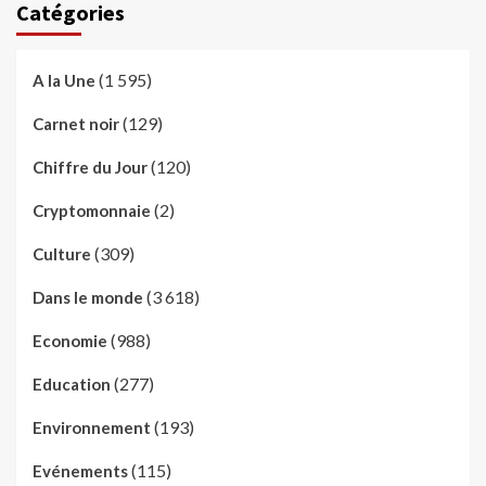
Catégories
(1 595)
A la Une
(129)
Carnet noir
(120)
Chiffre du Jour
(2)
Cryptomonnaie
(309)
Culture
(3 618)
Dans le monde
(988)
Economie
(277)
Education
(193)
Environnement
(115)
Evénements