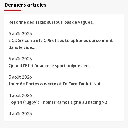
Derniers articles
Réforme des Taxis: surtout, pas de vagues…
5 août 2026
« CDG » contre la CPS et ses téléphones qui sonnent
dans le vide…
5 août 2026
Quand l’Etat finance le sport polynésien…
5 août 2026
Journée Portes ouvertes à Te Fare Tauhiti Nui
4 août 2026
Top 14 (rugby): Thomas Ramos signe au Racing 92
4 août 2026