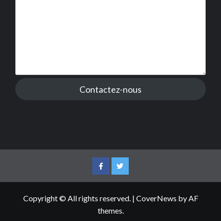
Contactez-nous
Facebook
Twitter
Copyright © All rights reserved.
|
CoverNews
by AF
themes.