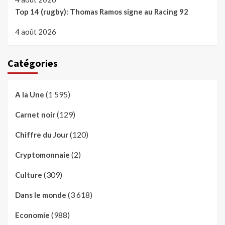
Top 14 (rugby): Thomas Ramos signe au Racing 92
4 août 2026
Catégories
(1 595)
A la Une
(129)
Carnet noir
(120)
Chiffre du Jour
(2)
Cryptomonnaie
(309)
Culture
(3 618)
Dans le monde
(988)
Economie