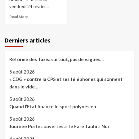
vendredi 24 février,...
Read More
Derniers articles
Réforme des Taxis: surtout, pas de vagues…
5 août 2026
« CDG » contre la CPS et ses téléphones qui sonnent
dans le vide…
5 août 2026
Quand l’Etat finance le sport polynésien…
5 août 2026
Journée Portes ouvertes à Te Fare Tauhiti Nui
4 août 2026