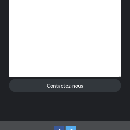
Contactez-nous