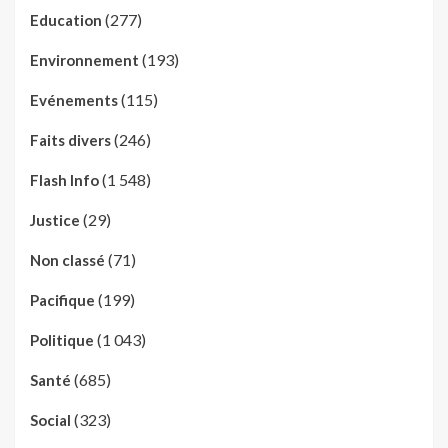
(277)
Education
(193)
Environnement
(115)
Evénements
(246)
Faits divers
(1 548)
Flash Info
(29)
Justice
(71)
Non classé
(199)
Pacifique
(1 043)
Politique
(685)
Santé
(323)
Social