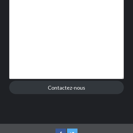
Contactez-nous