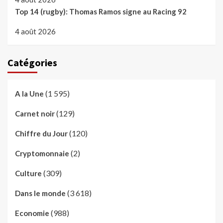
Top 14 (rugby): Thomas Ramos signe au Racing 92
4 août 2026
Catégories
(1 595)
A la Une
(129)
Carnet noir
(120)
Chiffre du Jour
(2)
Cryptomonnaie
(309)
Culture
(3 618)
Dans le monde
(988)
Economie