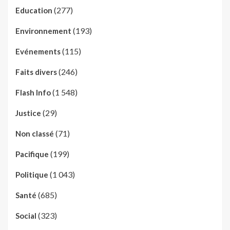
(277)
Education
(193)
Environnement
(115)
Evénements
(246)
Faits divers
(1 548)
Flash Info
(29)
Justice
(71)
Non classé
(199)
Pacifique
(1 043)
Politique
(685)
Santé
(323)
Social