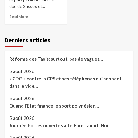
duc de Sussex et...
Read More
Derniers articles
Réforme des Taxis: surtout, pas de vagues…
5 août 2026
« CDG » contre la CPS et ses téléphones qui sonnent
dans le vide…
5 août 2026
Quand l’Etat finance le sport polynésien…
5 août 2026
Journée Portes ouvertes à Te Fare Tauhiti Nui
4 août 2026