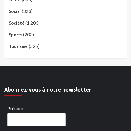
(323)
Social
(1 203)
Société
(203)
Sports
(525)
Tourisme
Abonnez-vous à notre newsletter
Prénom