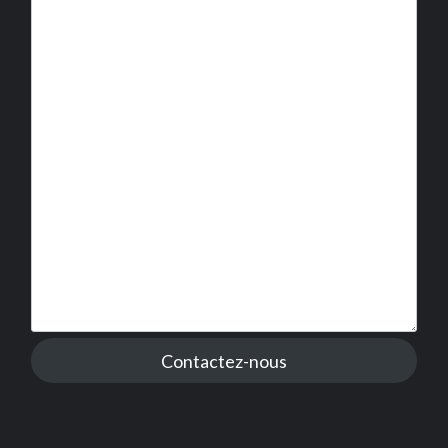
Contactez-nous