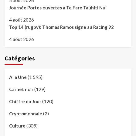
5 août 2026
Journée Portes ouvertes à Te Fare Tauhiti Nui
4 août 2026
Top 14 (rugby): Thomas Ramos signe au Racing 92
4 août 2026
Catégories
(1 595)
A la Une
(129)
Carnet noir
(120)
Chiffre du Jour
(2)
Cryptomonnaie
(309)
Culture