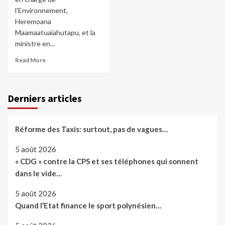
l’Environnement,
Heremoana
Maamaatuaiahutapu, et la
ministre en...
Read More
Derniers articles
Réforme des Taxis: surtout, pas de vagues…
5 août 2026
« CDG » contre la CPS et ses téléphones qui sonnent
dans le vide…
5 août 2026
Quand l’Etat finance le sport polynésien…