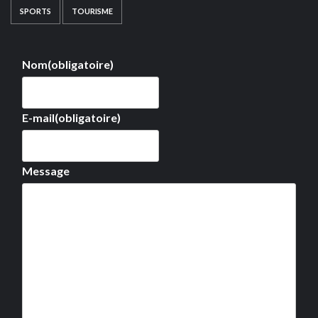
SPORTS
TOURISME
Nom
(obligatoire)
E-mail
(obligatoire)
Message