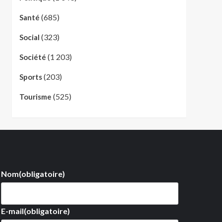
(685)
Santé
(323)
Social
(1 203)
Société
(203)
Sports
(525)
Tourisme
Nom
(obligatoire)
E-mail
(obligatoire)