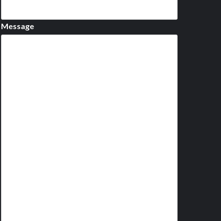
Message