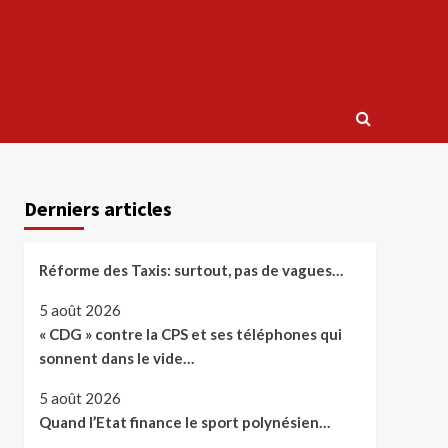
Derniers articles
Réforme des Taxis: surtout, pas de vagues…
5 août 2026
« CDG » contre la CPS et ses téléphones qui
sonnent dans le vide…
5 août 2026
Quand l’Etat finance le sport polynésien…