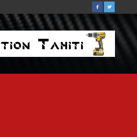
Facebook
Twitter