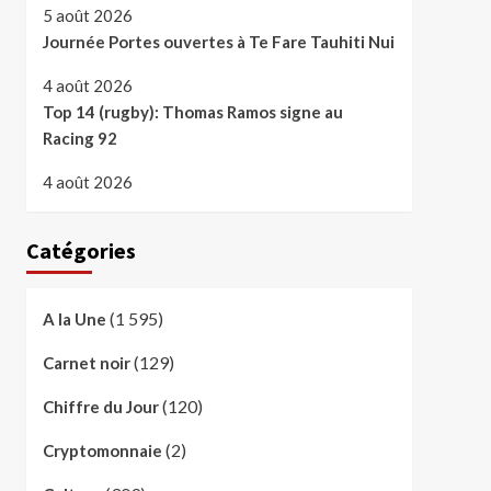
5 août 2026
Journée Portes ouvertes à Te Fare Tauhiti Nui
4 août 2026
Top 14 (rugby): Thomas Ramos signe au
Racing 92
4 août 2026
Catégories
(1 595)
A la Une
(129)
Carnet noir
(120)
Chiffre du Jour
(2)
Cryptomonnaie