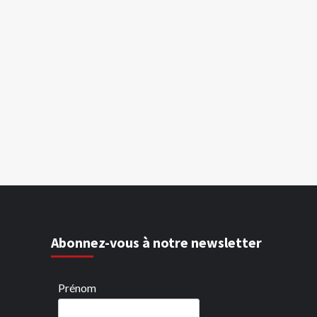
Abonnez-vous à notre newsletter
Prénom