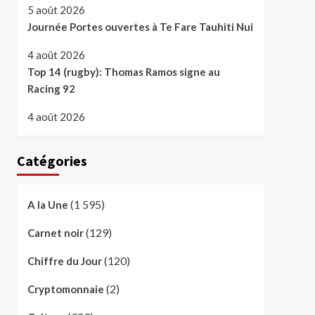
5 août 2026
Journée Portes ouvertes à Te Fare Tauhiti Nui
4 août 2026
Top 14 (rugby): Thomas Ramos signe au
Racing 92
4 août 2026
Catégories
(1 595)
A la Une
(129)
Carnet noir
(120)
Chiffre du Jour
(2)
Cryptomonnaie