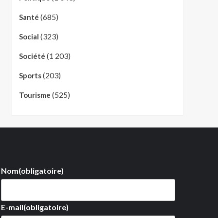
(685)
Santé
(323)
Social
(1 203)
Société
(203)
Sports
(525)
Tourisme
Nom
(obligatoire)
E-mail
(obligatoire)