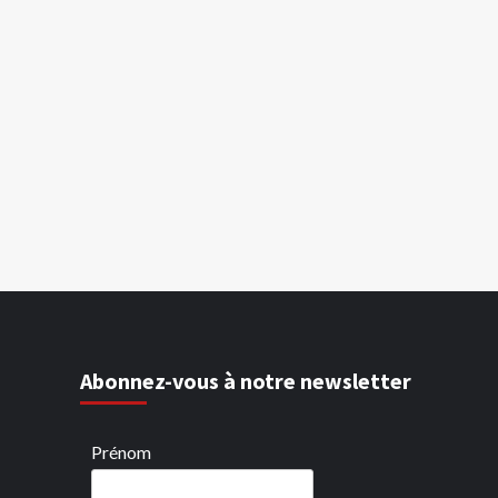
Abonnez-vous à notre newsletter
Prénom