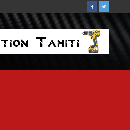
Facebook
Twitter