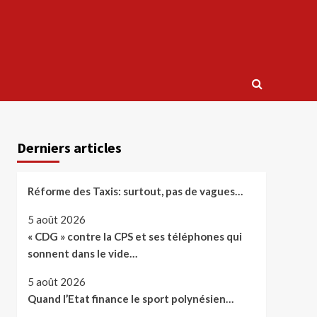
Derniers articles
Réforme des Taxis: surtout, pas de vagues…
5 août 2026
« CDG » contre la CPS et ses téléphones qui
sonnent dans le vide…
5 août 2026
Quand l’Etat finance le sport polynésien…