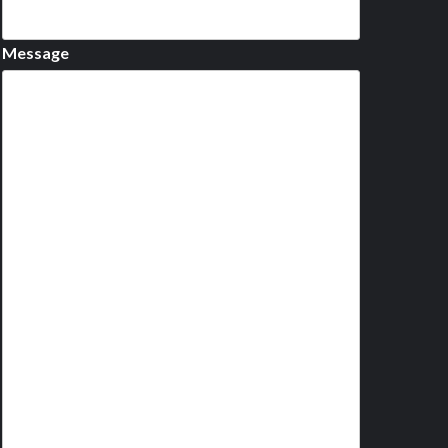
Message