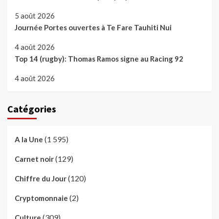
5 août 2026
Journée Portes ouvertes à Te Fare Tauhiti Nui
4 août 2026
Top 14 (rugby): Thomas Ramos signe au Racing 92
4 août 2026
Catégories
(1 595)
A la Une
(129)
Carnet noir
(120)
Chiffre du Jour
(2)
Cryptomonnaie
(309)
Culture