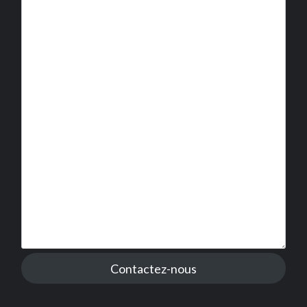
Contactez-nous