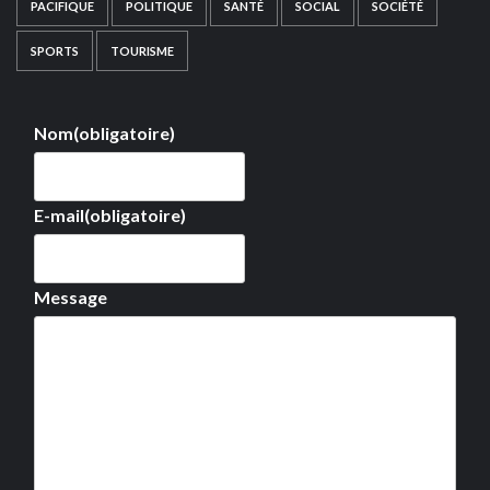
PACIFIQUE
POLITIQUE
SANTÉ
SOCIAL
SOCIÉTÉ
SPORTS
TOURISME
Nom
(obligatoire)
E-mail
(obligatoire)
Message