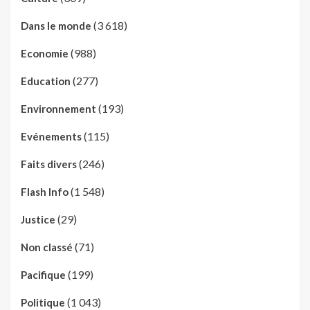
(3 618)
Dans le monde
(988)
Economie
(277)
Education
(193)
Environnement
(115)
Evénements
(246)
Faits divers
(1 548)
Flash Info
(29)
Justice
(71)
Non classé
(199)
Pacifique
(1 043)
Politique