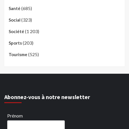
(685)
Santé
(323)
Social
(1 203)
Société
(203)
Sports
(525)
Tourisme
Abonnez-vous à notre newsletter
Prénom