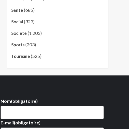
(685)
Santé
(323)
Social
(1 203)
Société
(203)
Sports
(525)
Tourisme
Nom
(obligatoire)
E-mail
(obligatoire)