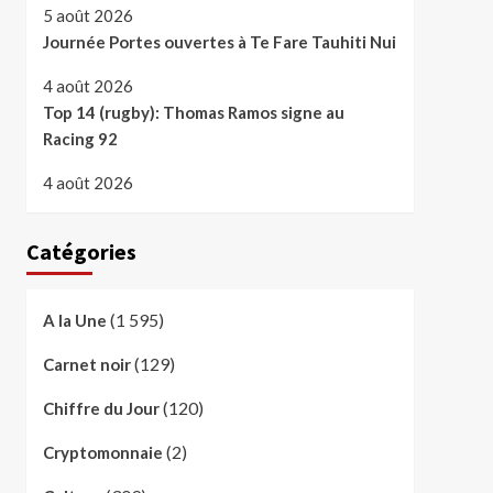
5 août 2026
Journée Portes ouvertes à Te Fare Tauhiti Nui
4 août 2026
Top 14 (rugby): Thomas Ramos signe au
Racing 92
4 août 2026
Catégories
(1 595)
A la Une
(129)
Carnet noir
(120)
Chiffre du Jour
(2)
Cryptomonnaie