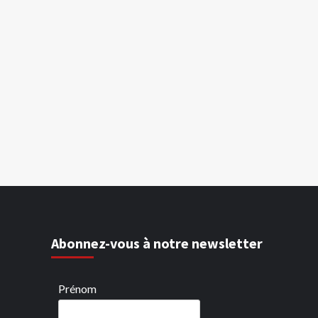
Abonnez-vous à notre newsletter
Prénom