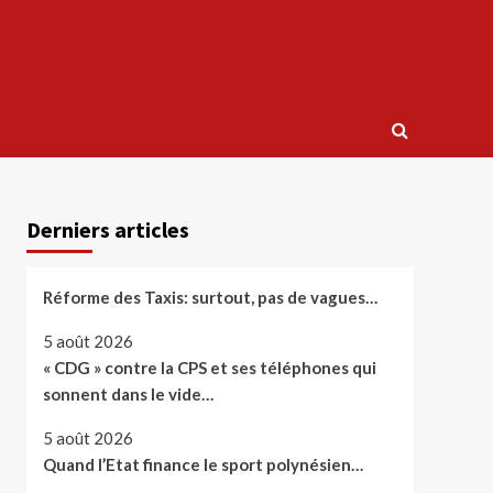
Derniers articles
Réforme des Taxis: surtout, pas de vagues…
5 août 2026
« CDG » contre la CPS et ses téléphones qui
sonnent dans le vide…
5 août 2026
Quand l’Etat finance le sport polynésien…