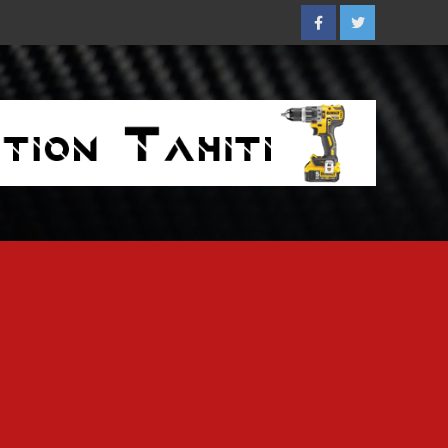
Facebook
Twitter