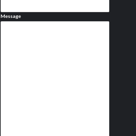
Message