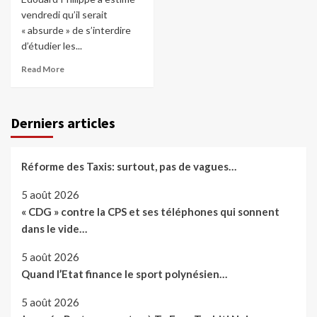
vendredi qu’il serait
« absurde » de s’interdire
d’étudier les...
Read More
Derniers articles
Réforme des Taxis: surtout, pas de vagues…
5 août 2026
« CDG » contre la CPS et ses téléphones qui sonnent
dans le vide…
5 août 2026
Quand l’Etat finance le sport polynésien…
5 août 2026