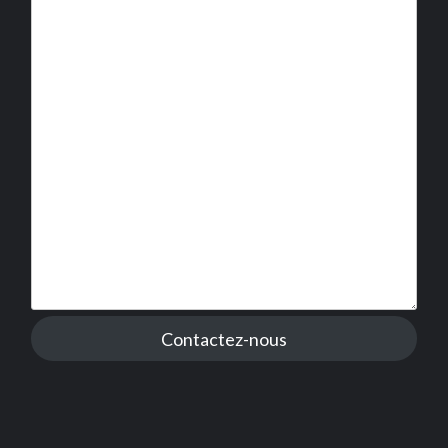
Contactez-nous