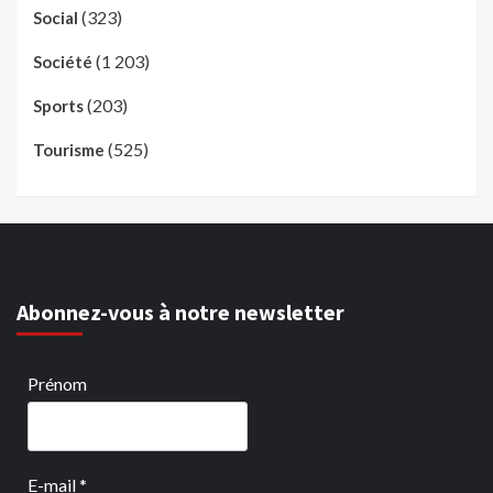
(323)
Social
(1 203)
Société
(203)
Sports
(525)
Tourisme
Abonnez-vous à notre newsletter
Prénom
E-mail
*