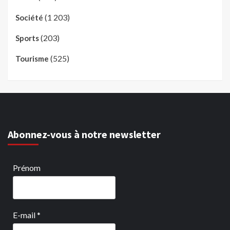
(1 203)
Société
(203)
Sports
(525)
Tourisme
Abonnez-vous à notre newsletter
Prénom
E-mail
*