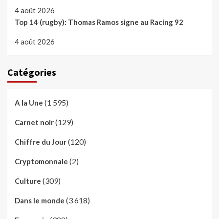
4 août 2026
Top 14 (rugby): Thomas Ramos signe au Racing 92
4 août 2026
Catégories
(1 595)
A la Une
(129)
Carnet noir
(120)
Chiffre du Jour
(2)
Cryptomonnaie
(309)
Culture
(3 618)
Dans le monde