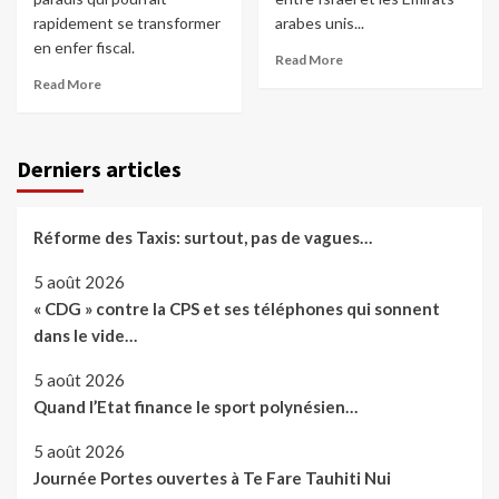
rapidement se transformer
arabes unis...
en enfer fiscal.
Read More
Read More
Derniers articles
Réforme des Taxis: surtout, pas de vagues…
5 août 2026
« CDG » contre la CPS et ses téléphones qui sonnent
dans le vide…
5 août 2026
Quand l’Etat finance le sport polynésien…
5 août 2026
Journée Portes ouvertes à Te Fare Tauhiti Nui