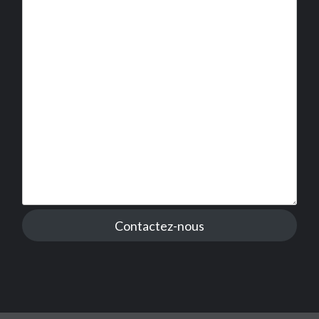
Contactez-nous