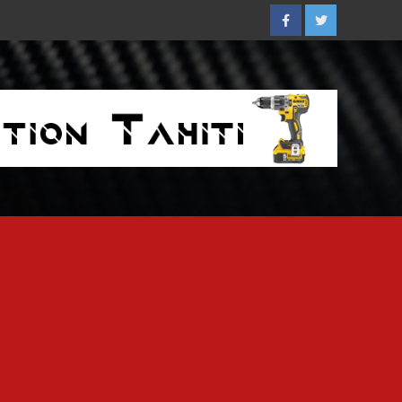
Facebook
Twitter