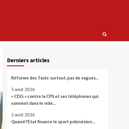
Derniers articles
Réforme des Taxis: surtout, pas de vagues…
5 août 2026
« CDG » contre la CPS et ses téléphones qui
sonnent dans le vide…
5 août 2026
Quand l’Etat finance le sport polynésien…