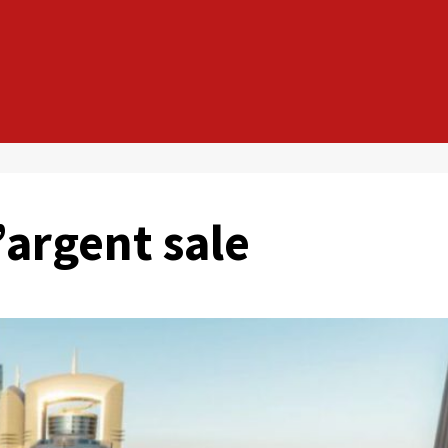
’argent sale