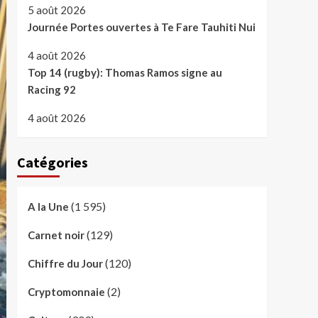
5 août 2026
Journée Portes ouvertes à Te Fare Tauhiti Nui
4 août 2026
Top 14 (rugby): Thomas Ramos signe au
Racing 92
4 août 2026
Catégories
(1 595)
A la Une
(129)
Carnet noir
(120)
Chiffre du Jour
(2)
Cryptomonnaie