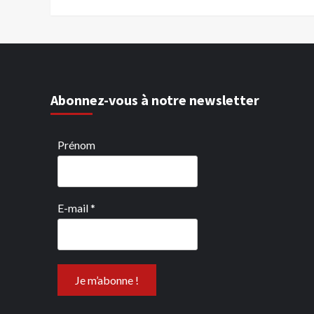
Abonnez-vous à notre newsletter
Prénom
E-mail
*