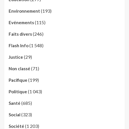
(193)
Environnement
(115)
Evénements
(246)
Faits divers
(1 548)
Flash Info
(29)
Justice
(71)
Non classé
(199)
Pacifique
(1 043)
Politique
(685)
Santé
(323)
Social
(1 203)
Société