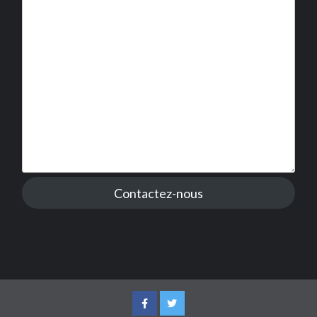
Contactez-nous
Facebook
Twitter