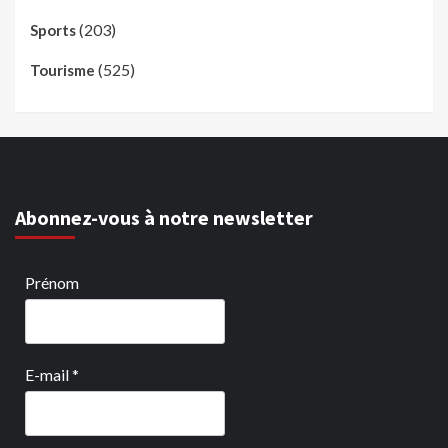
(203)
Sports
(525)
Tourisme
Abonnez-vous à notre newsletter
Prénom
E-mail
*