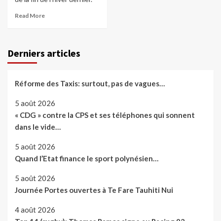
Read More
Derniers articles
Réforme des Taxis: surtout, pas de vagues…
5 août 2026
« CDG » contre la CPS et ses téléphones qui sonnent
dans le vide…
5 août 2026
Quand l’Etat finance le sport polynésien…
5 août 2026
Journée Portes ouvertes à Te Fare Tauhiti Nui
4 août 2026