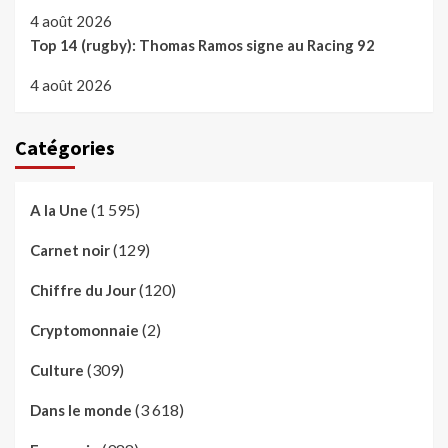
4 août 2026
Top 14 (rugby): Thomas Ramos signe au Racing 92
4 août 2026
Catégories
(1 595)
A la Une
(129)
Carnet noir
(120)
Chiffre du Jour
(2)
Cryptomonnaie
(309)
Culture
(3 618)
Dans le monde