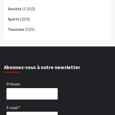
(1 203)
Société
(203)
Sports
(525)
Tourisme
Abonnez-vous à notre newsletter
Prénom
E-mail
*