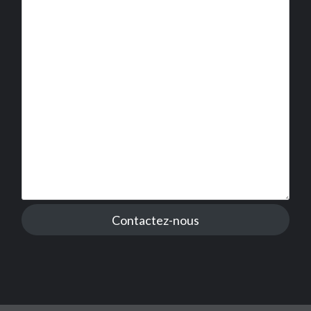
Contactez-nous