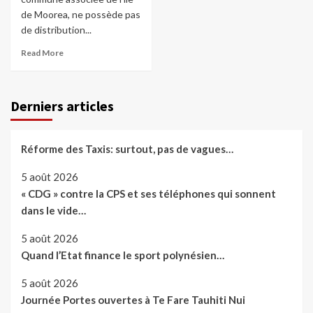
de Moorea, ne possède pas
de distribution...
Read More
Derniers articles
Réforme des Taxis: surtout, pas de vagues…
5 août 2026
« CDG » contre la CPS et ses téléphones qui sonnent
dans le vide…
5 août 2026
Quand l’Etat finance le sport polynésien…
5 août 2026
Journée Portes ouvertes à Te Fare Tauhiti Nui