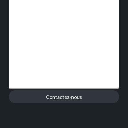
Contactez-nous