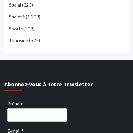
(323)
Social
(1 203)
Société
(203)
Sports
(525)
Tourisme
Abonnez-vous à notre newsletter
Prénom
E-mail
*