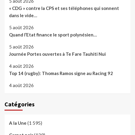
5 août 2026
« CDG » contre la CPS et ses téléphones qui sonnent
dans le vide…
5 août 2026
Quand l’Etat finance le sport polynésien…
5 août 2026
Journée Portes ouvertes à Te Fare Tauhiti Nui
4 août 2026
Top 14 (rugby): Thomas Ramos signe au Racing 92
4 août 2026
Catégories
(1 595)
A la Une
(129)