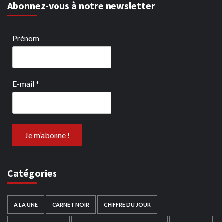
Abonnez-vous à notre newsletter
Prénom
E-mail
*
Catégories
A LA UNE
CARNET NOIR
CHIFFRE DU JOUR