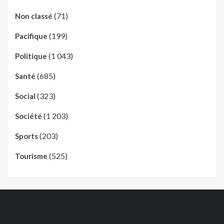
(71)
Non classé
(199)
Pacifique
(1 043)
Politique
(685)
Santé
(323)
Social
(1 203)
Société
(203)
Sports
(525)
Tourisme