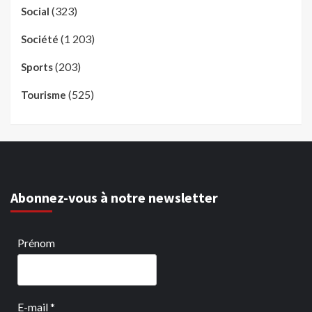
(323)
Social
(1 203)
Société
(203)
Sports
(525)
Tourisme
Abonnez-vous à notre newsletter
Prénom
E-mail
*