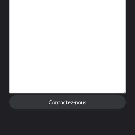
Contactez-nous