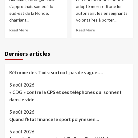
s’approchait samedi du
adopté mercredi une loi
sud-est de la Floride,
autorisant les enseignants
charriant...
volontaires à porter...
Read More
Read More
Derniers articles
Réforme des Taxis: surtout, pas de vagues…
5 août 2026
« CDG » contre la CPS et ses téléphones qui sonnent
dans le vide…
5 août 2026
Quand l’Etat finance le sport polynésien…
5 août 2026