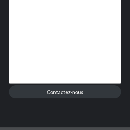
Contactez-nous