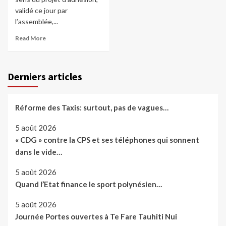
validé ce jour par
l’assemblée,...
Read More
Derniers articles
Réforme des Taxis: surtout, pas de vagues…
5 août 2026
« CDG » contre la CPS et ses téléphones qui sonnent
dans le vide…
5 août 2026
Quand l’Etat finance le sport polynésien…
5 août 2026
Journée Portes ouvertes à Te Fare Tauhiti Nui