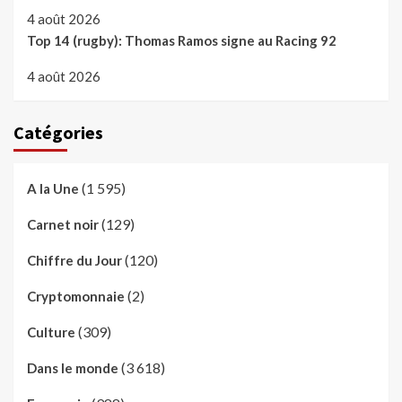
4 août 2026
Top 14 (rugby): Thomas Ramos signe au Racing 92
4 août 2026
Catégories
(1 595)
A la Une
(129)
Carnet noir
(120)
Chiffre du Jour
(2)
Cryptomonnaie
(309)
Culture
(3 618)
Dans le monde