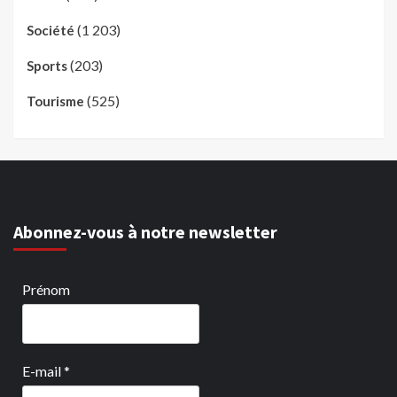
(1 203)
Société
(203)
Sports
(525)
Tourisme
Abonnez-vous à notre newsletter
Prénom
E-mail
*