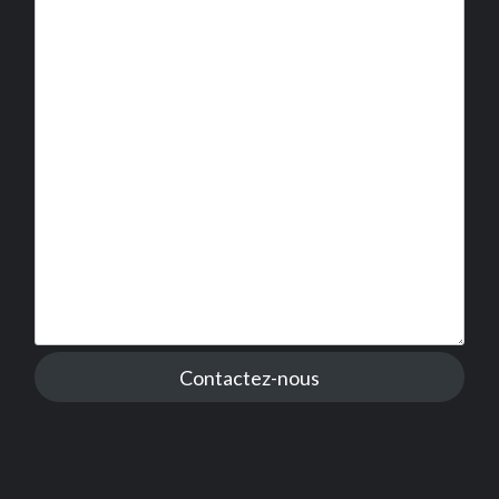
Contactez-nous