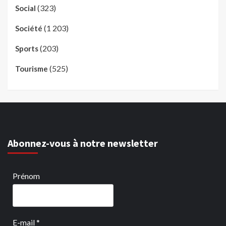
(323)
Social
(1 203)
Société
(203)
Sports
(525)
Tourisme
Abonnez-vous à notre newsletter
Prénom
E-mail
*