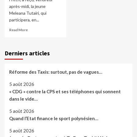
après-midi, la jeune
Meleana Tutairi, qui
participera, en...
Read More
Derniers articles
Réforme des Taxis: surtout, pas de vagues…
5 août 2026
« CDG » contre la CPS et ses téléphones qui sonnent
dans le vide…
5 août 2026
Quand l’Etat finance le sport polynésien…
5 août 2026