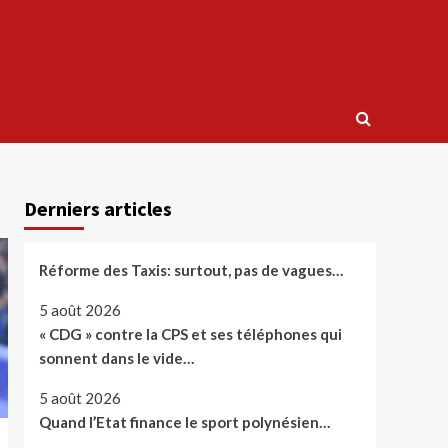
Derniers articles
Réforme des Taxis: surtout, pas de vagues…
5 août 2026
« CDG » contre la CPS et ses téléphones qui
sonnent dans le vide…
5 août 2026
Quand l’Etat finance le sport polynésien…