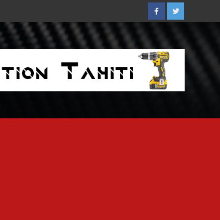
Facebook
Twitter