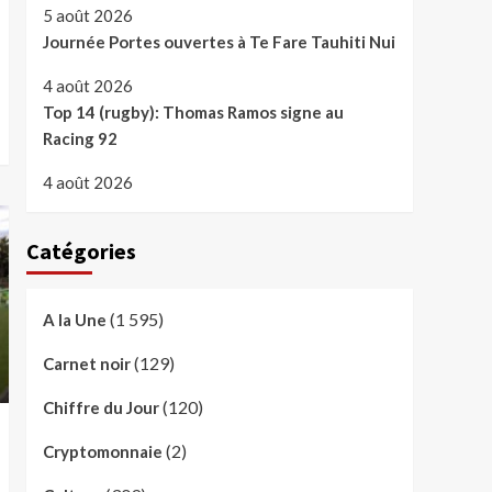
5 août 2026
Journée Portes ouvertes à Te Fare Tauhiti Nui
4 août 2026
Top 14 (rugby): Thomas Ramos signe au
Racing 92
4 août 2026
Catégories
(1 595)
A la Une
(129)
Carnet noir
(120)
Chiffre du Jour
(2)
Cryptomonnaie