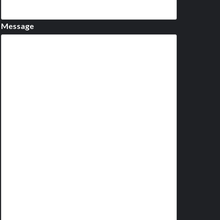
Message