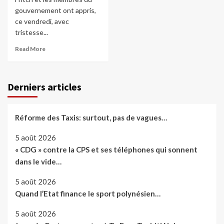
gouvernement ont appris,
ce vendredi, avec
tristesse...
Read More
Derniers articles
Réforme des Taxis: surtout, pas de vagues…
5 août 2026
« CDG » contre la CPS et ses téléphones qui sonnent
dans le vide…
5 août 2026
Quand l’Etat finance le sport polynésien…
5 août 2026