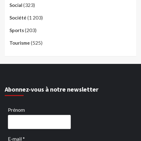
(323)
Social
(1 203)
Société
(203)
Sports
(525)
Tourisme
Abonnez-vous à notre newsletter
Prénom
E-mail
*