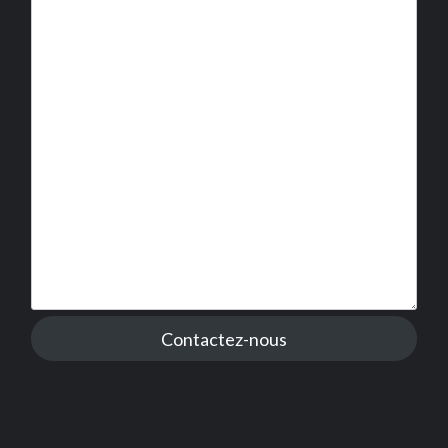
Contactez-nous