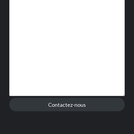
Contactez-nous