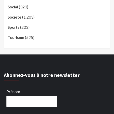
(323)
Social
(1 203)
Société
(203)
Sports
(525)
Tourisme
Abonnez-vous à notre newsletter
Prénom