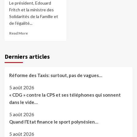
Le président, Edouard
Fritch et la ministre des
Solidarités de la Famille et
de l’égalité...
Read More
Derniers articles
Réforme des Taxis: surtout, pas de vagues…
5 août 2026
« CDG » contre la CPS et ses téléphones qui sonnent
dans le vide…
5 août 2026
Quand l’Etat finance le sport polynésien…
5 août 2026