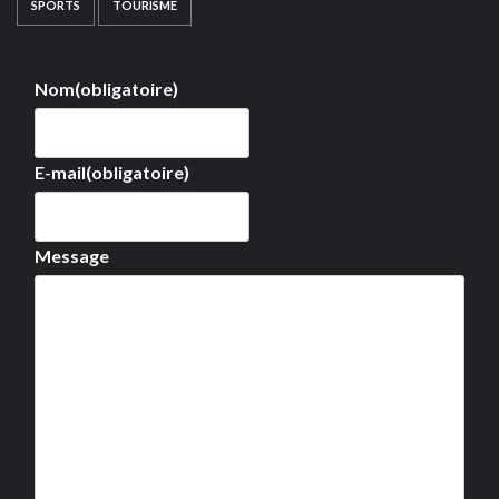
SPORTS
TOURISME
Nom
(obligatoire)
E-mail
(obligatoire)
Message