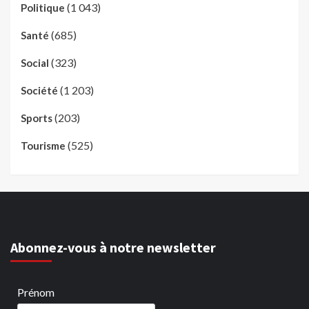
(1 043)
Politique
(685)
Santé
(323)
Social
(1 203)
Société
(203)
Sports
(525)
Tourisme
Abonnez-vous à notre newsletter
Prénom