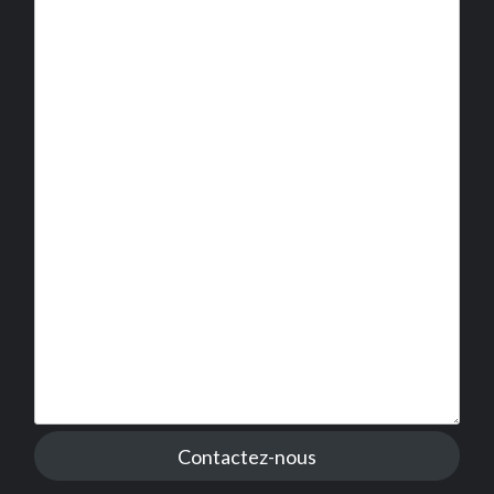
Contactez-nous