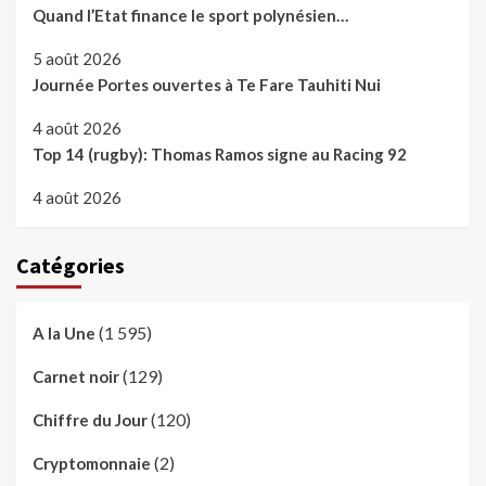
Quand l’Etat finance le sport polynésien…
5 août 2026
Journée Portes ouvertes à Te Fare Tauhiti Nui
4 août 2026
Top 14 (rugby): Thomas Ramos signe au Racing 92
4 août 2026
Catégories
(1 595)
A la Une
(129)
Carnet noir
(120)
Chiffre du Jour
(2)
Cryptomonnaie