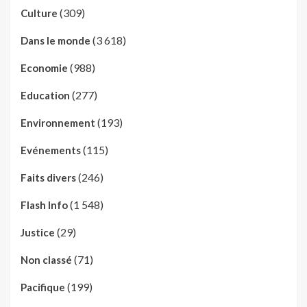
(309)
Culture
(3 618)
Dans le monde
(988)
Economie
(277)
Education
(193)
Environnement
(115)
Evénements
(246)
Faits divers
(1 548)
Flash Info
(29)
Justice
(71)
Non classé
(199)
Pacifique