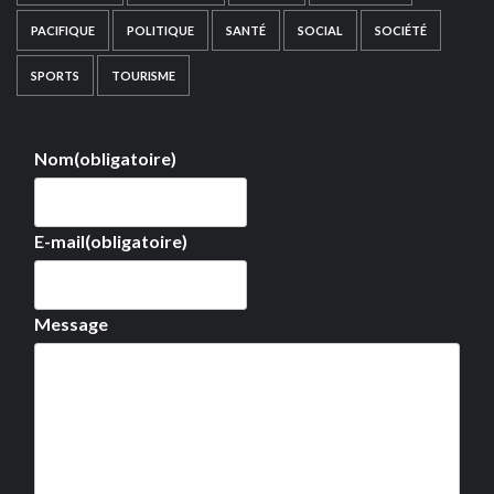
PACIFIQUE
POLITIQUE
SANTÉ
SOCIAL
SOCIÉTÉ
SPORTS
TOURISME
Nom
(obligatoire)
E-mail
(obligatoire)
Message