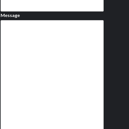
Message