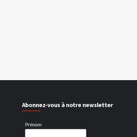
Abonnez-vous à notre newsletter
Prénom