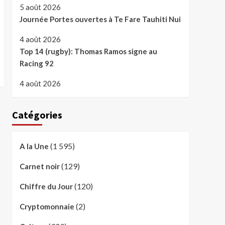
5 août 2026
Journée Portes ouvertes à Te Fare Tauhiti Nui
4 août 2026
Top 14 (rugby): Thomas Ramos signe au
Racing 92
4 août 2026
Catégories
(1 595)
A la Une
(129)
Carnet noir
(120)
Chiffre du Jour
(2)
Cryptomonnaie