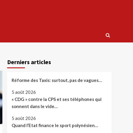
Derniers articles
Réforme des Taxis: surtout, pas de vagues…
5 août 2026
« CDG » contre la CPS et ses téléphones qui
sonnent dans le vide…
5 août 2026
Quand l’Etat finance le sport polynésien…