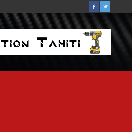
Facebook
Twitter