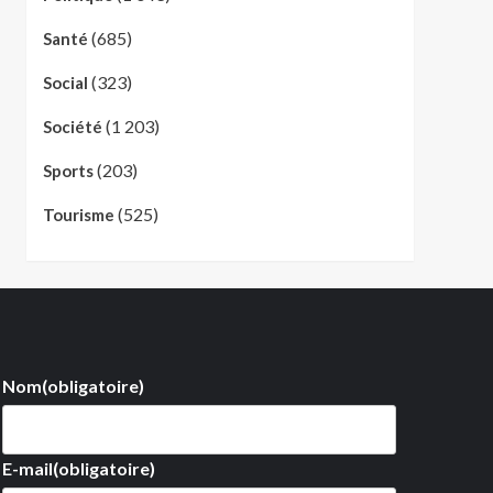
(685)
Santé
(323)
Social
(1 203)
Société
(203)
Sports
(525)
Tourisme
Nom
(obligatoire)
E-mail
(obligatoire)