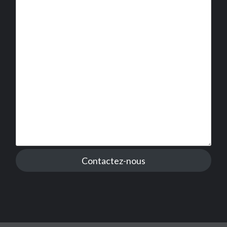
Contactez-nous