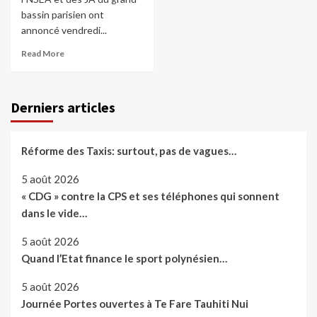
bassin parisien ont
annoncé vendredi...
Read More
Derniers articles
Réforme des Taxis: surtout, pas de vagues…
5 août 2026
« CDG » contre la CPS et ses téléphones qui sonnent
dans le vide…
5 août 2026
Quand l’Etat finance le sport polynésien…
5 août 2026
Journée Portes ouvertes à Te Fare Tauhiti Nui