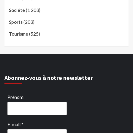
(1 203)
Société
(203)
Sports
(525)
Tourisme
Abonnez-vous à notre newsletter
Prénom
E-mail
*