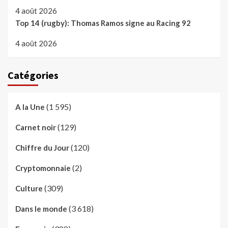
4 août 2026
Top 14 (rugby): Thomas Ramos signe au Racing 92
4 août 2026
Catégories
(1 595)
A la Une
(129)
Carnet noir
(120)
Chiffre du Jour
(2)
Cryptomonnaie
(309)
Culture
(3 618)
Dans le monde