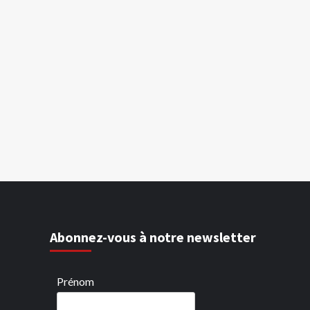
Abonnez-vous à notre newsletter
Prénom