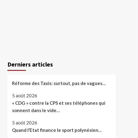
Derniers articles
Réforme des Taxis: surtout, pas de vagues…
5 août 2026
« CDG » contre la CPS et ses téléphones qui
sonnent dans le vide…
5 août 2026
Quand l’Etat finance le sport polynésien…