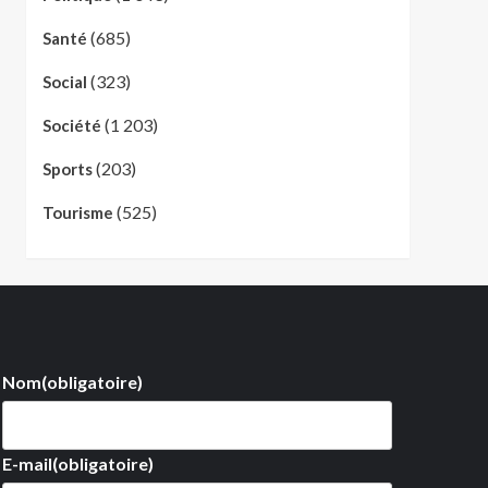
(685)
Santé
(323)
Social
(1 203)
Société
(203)
Sports
(525)
Tourisme
Nom
(obligatoire)
E-mail
(obligatoire)