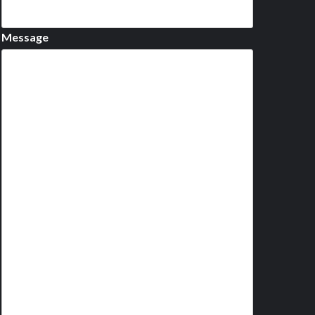
Message