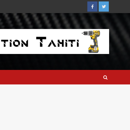
Facebook
Twitter