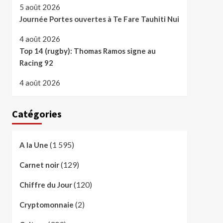
5 août 2026
Journée Portes ouvertes à Te Fare Tauhiti Nui
4 août 2026
Top 14 (rugby): Thomas Ramos signe au
Racing 92
4 août 2026
Catégories
(1 595)
A la Une
(129)
Carnet noir
(120)
Chiffre du Jour
(2)
Cryptomonnaie