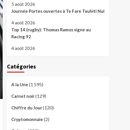
5 août 2026
Journée Portes ouvertes à Te Fare Tauhiti Nui
4 août 2026
Top 14 (rugby): Thomas Ramos signe au
Racing 92
4 août 2026
Catégories
(1 595)
A la Une
(129)
Carnet noir
(120)
Chiffre du Jour
(2)
Cryptomonnaie