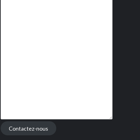
Contactez-nous