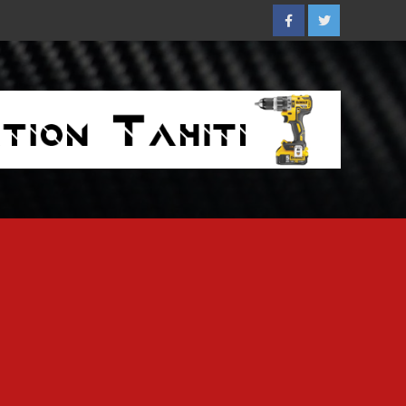
Facebook
Twitter