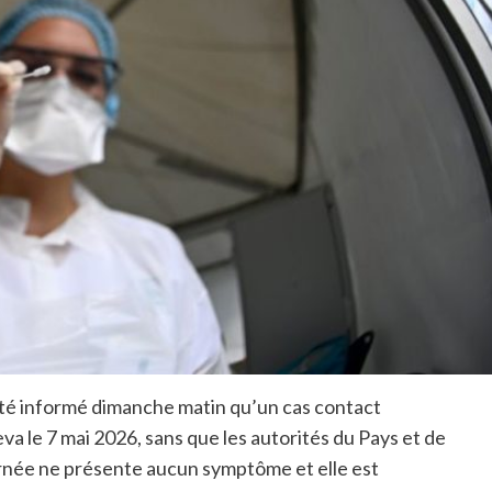
été informé dimanche matin qu’un cas contact
va le 7 mai 2026, sans que les autorités du Pays et de
ernée ne présente aucun symptôme et elle est