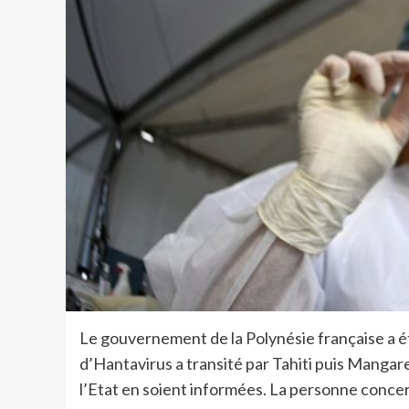
Le gouvernement de la Polynésie française a 
d’Hantavirus a transité par Tahiti puis Mangare
l’Etat en soient informées. La personne conc