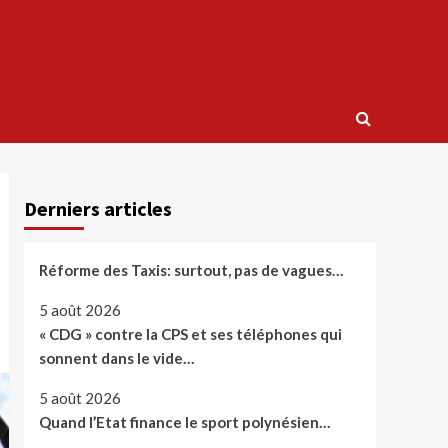
Derniers articles
Réforme des Taxis: surtout, pas de vagues…
5 août 2026
« CDG » contre la CPS et ses téléphones qui
sonnent dans le vide…
5 août 2026
Quand l’Etat finance le sport polynésien…