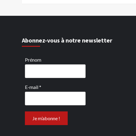
Abonnez-vous à notre newsletter
Prénom
E-mail
*