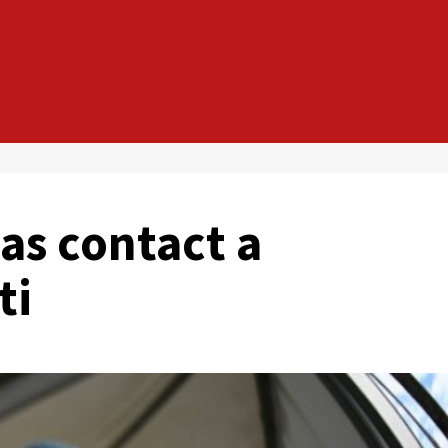
as contact a
ti