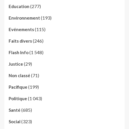
(277)
Education
(193)
Environnement
(115)
Evénements
(246)
Faits divers
(1 548)
Flash Info
(29)
Justice
(71)
Non classé
(199)
Pacifique
(1 043)
Politique
(685)
Santé
(323)
Social