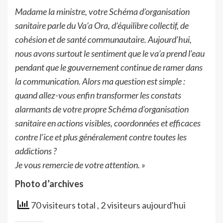
Madame la ministre, votre Schéma d’organisation
sanitaire parle du Va’a Ora, d’équilibre collectif, de
cohésion et de santé communautaire. Aujourd’hui,
nous avons surtout le sentiment que le va’a prend l’eau
pendant que le gouvernement continue de ramer dans
la communication. Alors ma question est simple :
quand allez-vous enfin transformer les constats
alarmants de votre propre Schéma d’organisation
sanitaire en actions visibles, coordonnées et efficaces
contre l’ice et plus généralement contre toutes les
addictions ?
Je vous remercie de votre attention. »
Photo d’archives
70 visiteurs total
, 2 visiteurs aujourd'hui