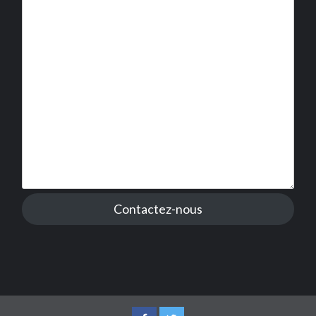
Contactez-nous