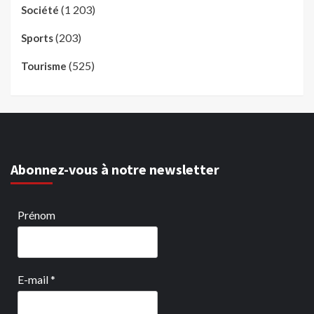
(1 203)
Société
(203)
Sports
(525)
Tourisme
Abonnez-vous à notre newsletter
Prénom
E-mail
*