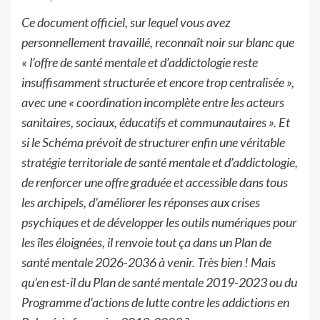
Ce document officiel, sur lequel vous avez
personnellement travaillé, reconnaît noir sur blanc que
« l’offre de santé mentale et d’addictologie reste
insuffisamment structurée et encore trop centralisée »,
avec une « coordination incomplète entre les acteurs
sanitaires, sociaux, éducatifs et communautaires ». Et
si le Schéma prévoit de structurer enfin une véritable
stratégie territoriale de santé mentale et d’addictologie,
de renforcer une offre graduée et accessible dans tous
les archipels, d’améliorer les réponses aux crises
psychiques et de développer les outils numériques pour
les îles éloignées, il renvoie tout ça dans un Plan de
santé mentale 2026-2036 à venir. Très bien ! Mais
qu’en est-il du Plan de santé mentale 2019-2023 ou du
Programme d’actions de lutte contre les addictions en