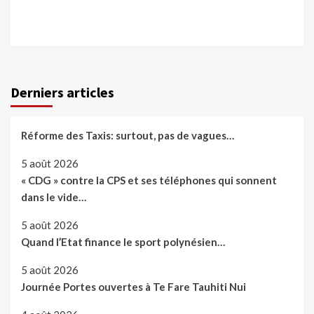
Derniers articles
Réforme des Taxis: surtout, pas de vagues…
5 août 2026
« CDG » contre la CPS et ses téléphones qui sonnent
dans le vide…
5 août 2026
Quand l’Etat finance le sport polynésien…
5 août 2026
Journée Portes ouvertes à Te Fare Tauhiti Nui