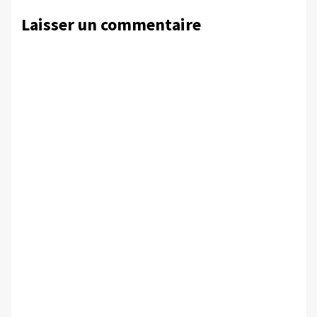
Laisser un commentaire