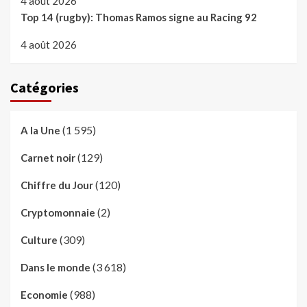
4 août 2026
Top 14 (rugby): Thomas Ramos signe au Racing 92
4 août 2026
Catégories
(1 595)
A la Une
(129)
Carnet noir
(120)
Chiffre du Jour
(2)
Cryptomonnaie
(309)
Culture
(3 618)
Dans le monde
(988)
Economie