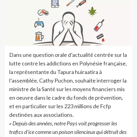
Dans une question orale d’actualité centrée sur la
lutte contre les addictions en Polynésie française,
la représentante du Tapura huiraatira à
l’assemblée, Cathy Puchon, souhaite interroger la
ministre de la Santé sur les moyens financiers mis
en oeuvre dans le cadre du fonds de prévention,
et en particulier sur les 223 millions de Fcfp
destinées aux associations.
« Depuis des années, notre Pays voit progresser les
trafics d’ice comme un poison silencieux qui détruit des