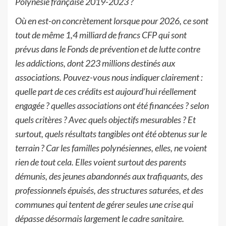
Polynésie française 2019-2023 ?
Où en est-on concrètement lorsque pour 2026, ce sont
tout de même 1,4 milliard de francs CFP qui sont
prévus dans le Fonds de prévention et de lutte contre
les addictions, dont 223 millions destinés aux
associations. Pouvez-vous nous indiquer clairement :
quelle part de ces crédits est aujourd’hui réellement
engagée ? quelles associations ont été financées ? selon
quels critères ? Avec quels objectifs mesurables ? Et
surtout, quels résultats tangibles ont été obtenus sur le
terrain ? Car les familles polynésiennes, elles, ne voient
rien de tout cela. Elles voient surtout des parents
démunis, des jeunes abandonnés aux trafiquants, des
professionnels épuisés, des structures saturées, et des
communes qui tentent de gérer seules une crise qui
dépasse désormais largement le cadre sanitaire.