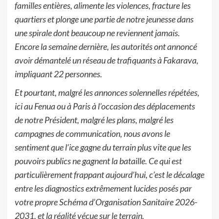
familles entières, alimente les violences, fracture les
quartiers et plonge une partie de notre jeunesse dans
une spirale dont beaucoup ne reviennent jamais.
Encore la semaine dernière, les autorités ont annoncé
avoir démantelé un réseau de trafiquants à Fakarava,
impliquant 22 personnes.
Et pourtant, malgré les annonces solennelles répétées,
ici au Fenua ou à Paris à l’occasion des déplacements
de notre Président, malgré les plans, malgré les
campagnes de communication, nous avons le
sentiment que l’ice gagne du terrain plus vite que les
pouvoirs publics ne gagnent la bataille. Ce qui est
particulièrement frappant aujourd’hui, c’est le décalage
entre les diagnostics extrêmement lucides posés par
votre propre Schéma d’Organisation Sanitaire 2026-
2031, et la réalité vécue sur le terrain.