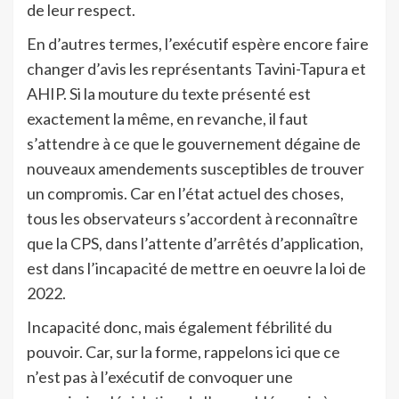
de leur respect.
En d’autres termes, l’exécutif espère encore faire
changer d’avis les représentants Tavini-Tapura et
AHIP. Si la mouture du texte présenté est
exactement la même, en revanche, il faut
s’attendre à ce que le gouvernement dégaine de
nouveaux amendements susceptibles de trouver
un compromis. Car en l’état actuel des choses,
tous les observateurs s’accordent à reconnaître
que la CPS, dans l’attente d’arrêtés d’application,
est dans l’incapacité de mettre en oeuvre la loi de
2022.
Incapacité donc, mais également fébrilité du
pouvoir. Car, sur la forme, rappelons ici que ce
n’est pas à l’exécutif de convoquer une