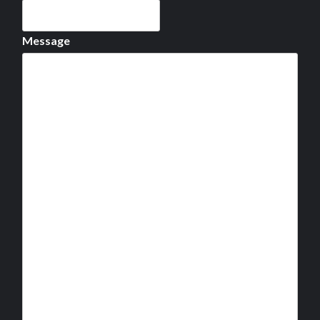
Message