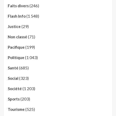
(246)
Faits divers
(1 548)
Flash Info
(29)
Justice
(71)
Non classé
(199)
Pacifique
(1 043)
Politique
(685)
Santé
(323)
Social
(1 203)
Société
(203)
Sports
(525)
Tourisme