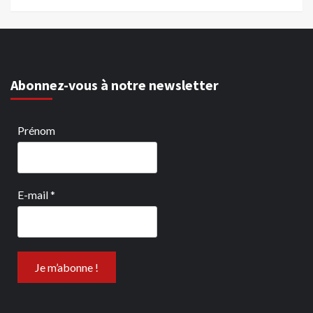
Abonnez-vous à notre newsletter
Prénom
E-mail
*