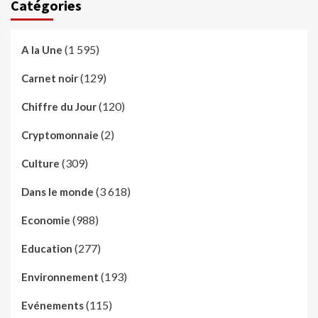
Catégories
(1 595)
A la Une
(129)
Carnet noir
(120)
Chiffre du Jour
(2)
Cryptomonnaie
(309)
Culture
(3 618)
Dans le monde
(988)
Economie
(277)
Education
(193)
Environnement
(115)
Evénements