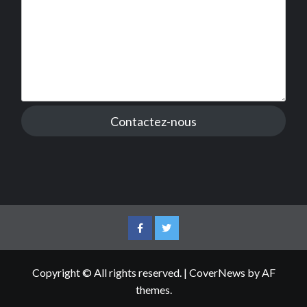
Contactez-nous
Facebook
Twitter
Copyright © All rights reserved.
|
CoverNews
by AF
themes.