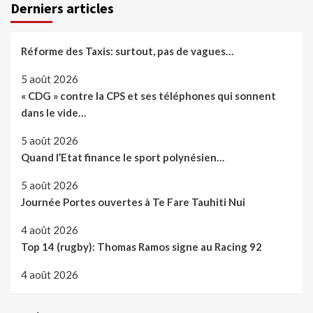
Derniers articles
Réforme des Taxis: surtout, pas de vagues…
5 août 2026
« CDG » contre la CPS et ses téléphones qui sonnent
dans le vide…
5 août 2026
Quand l’Etat finance le sport polynésien…
5 août 2026
Journée Portes ouvertes à Te Fare Tauhiti Nui
4 août 2026
Top 14 (rugby): Thomas Ramos signe au Racing 92
4 août 2026