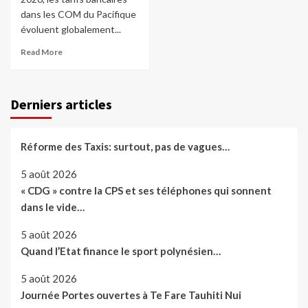
dans les COM du Pacifique
évoluent globalement...
Read More
Derniers articles
Réforme des Taxis: surtout, pas de vagues…
5 août 2026
« CDG » contre la CPS et ses téléphones qui sonnent
dans le vide…
5 août 2026
Quand l’Etat finance le sport polynésien…
5 août 2026
Journée Portes ouvertes à Te Fare Tauhiti Nui