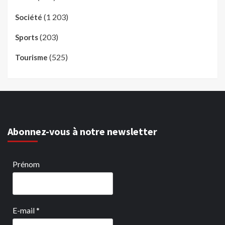
(1 203)
Société
(203)
Sports
(525)
Tourisme
Abonnez-vous à notre newsletter
Prénom
E-mail
*