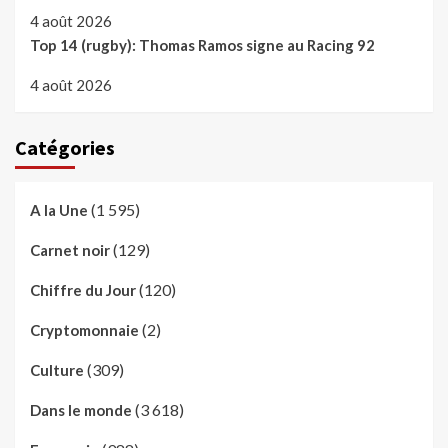
4 août 2026
Top 14 (rugby): Thomas Ramos signe au Racing 92
4 août 2026
Catégories
(1 595)
A la Une
(129)
Carnet noir
(120)
Chiffre du Jour
(2)
Cryptomonnaie
(309)
Culture
(3 618)
Dans le monde