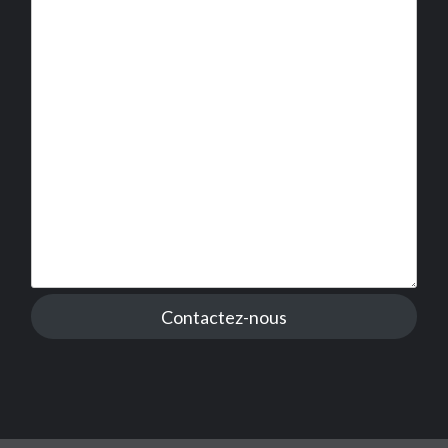
Contactez-nous