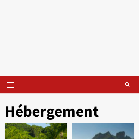
Primary
Menu
Hébergement