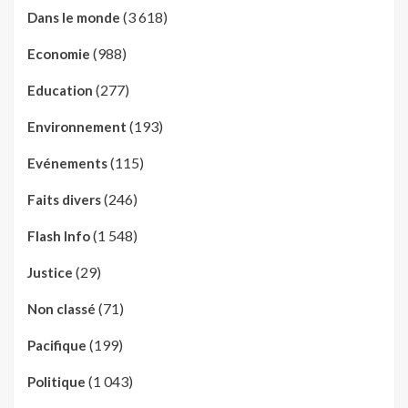
(3 618)
Dans le monde
(988)
Economie
(277)
Education
(193)
Environnement
(115)
Evénements
(246)
Faits divers
(1 548)
Flash Info
(29)
Justice
(71)
Non classé
(199)
Pacifique
(1 043)
Politique