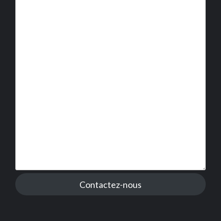
Contactez-nous