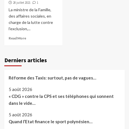
28 juillet 2021
1
La ministre de la Famille,
des affaires sociales, en
charge de la lutte contre
l’exclusion,...
Read More
Derniers articles
Réforme des Taxis: surtout, pas de vagues…
5 août 2026
« CDG » contre la CPS et ses téléphones qui sonnent
dans le vide…
5 août 2026
Quand l’Etat finance le sport polynésien…