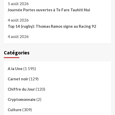
5 août 2026
Journée Portes ouvertes à Te Fare Tauhiti Nui
4 août 2026
Top 14 (rugby): Thomas Ramos signe au Racing 92
4 août 2026
Catégories
(1 595)
A la Une
(129)
Carnet noir
(120)
Chiffre du Jour
(2)
Cryptomonnaie
(309)
Culture