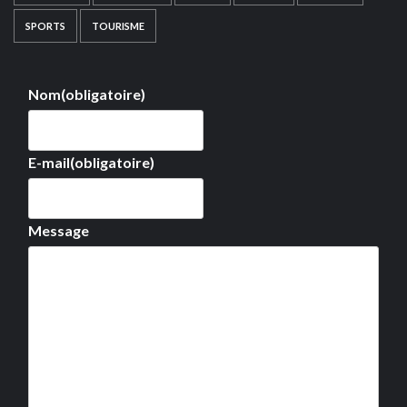
SPORTS
TOURISME
Nom
(obligatoire)
E-mail
(obligatoire)
Message