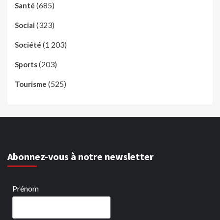
(685)
Santé
(323)
Social
(1 203)
Société
(203)
Sports
(525)
Tourisme
Abonnez-vous à notre newsletter
Prénom