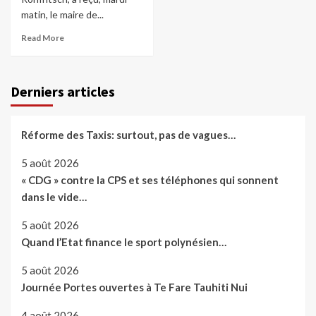
matin, le maire de...
Read More
Derniers articles
Réforme des Taxis: surtout, pas de vagues…
5 août 2026
« CDG » contre la CPS et ses téléphones qui sonnent
dans le vide…
5 août 2026
Quand l’Etat finance le sport polynésien…
5 août 2026
Journée Portes ouvertes à Te Fare Tauhiti Nui
4 août 2026