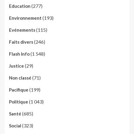
(277)
Education
(193)
Environnement
(115)
Evénements
(246)
Faits divers
(1 548)
Flash Info
(29)
Justice
(71)
Non classé
(199)
Pacifique
(1 043)
Politique
(685)
Santé
(323)
Social