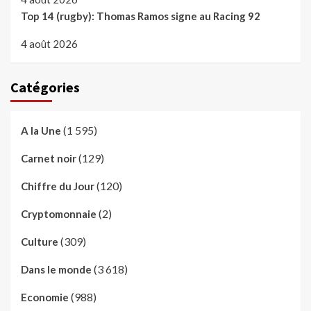
Top 14 (rugby): Thomas Ramos signe au Racing 92
4 août 2026
Catégories
(1 595)
A la Une
(129)
Carnet noir
(120)
Chiffre du Jour
(2)
Cryptomonnaie
(309)
Culture
(3 618)
Dans le monde
(988)
Economie