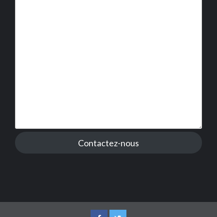
Contactez-nous