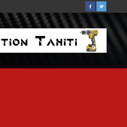
Facebook
Twitter