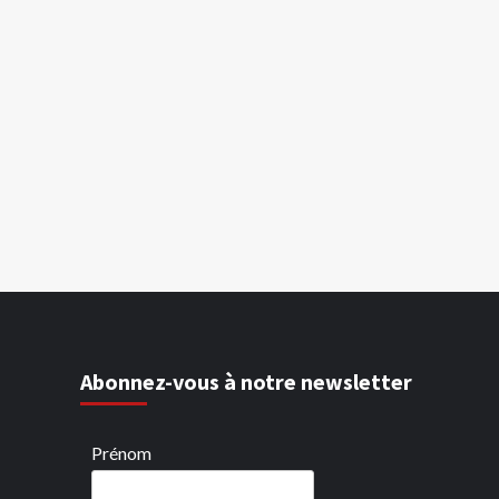
Abonnez-vous à notre newsletter
Prénom