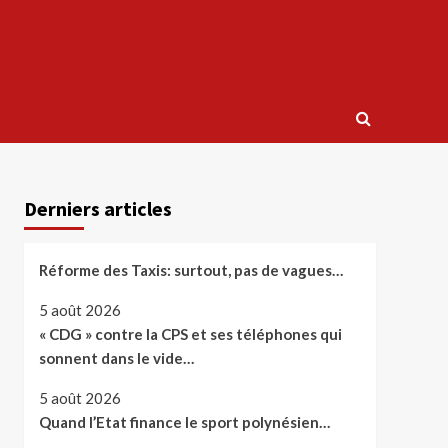
Derniers articles
Réforme des Taxis: surtout, pas de vagues…
5 août 2026
« CDG » contre la CPS et ses téléphones qui
sonnent dans le vide…
5 août 2026
Quand l’Etat finance le sport polynésien…