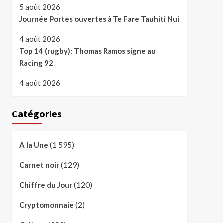
5 août 2026
Journée Portes ouvertes à Te Fare Tauhiti Nui
4 août 2026
Top 14 (rugby): Thomas Ramos signe au
Racing 92
4 août 2026
Catégories
(1 595)
A la Une
(129)
Carnet noir
(120)
Chiffre du Jour
(2)
Cryptomonnaie