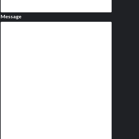
Message