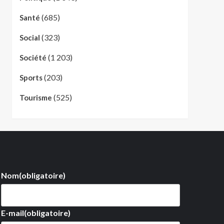
(685)
Santé
(323)
Social
(1 203)
Société
(203)
Sports
(525)
Tourisme
Nom
(obligatoire)
E-mail
(obligatoire)