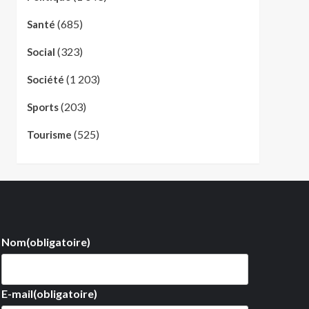
(685)
Santé
(323)
Social
(1 203)
Société
(203)
Sports
(525)
Tourisme
Nom
(obligatoire)
E-mail
(obligatoire)