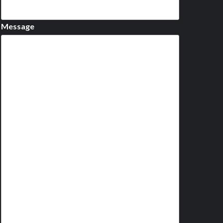
Message