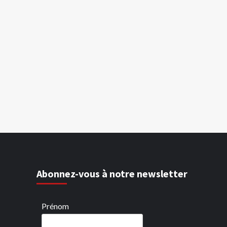
Abonnez-vous à notre newsletter
Prénom