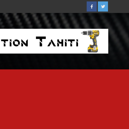
Facebook
Twitter