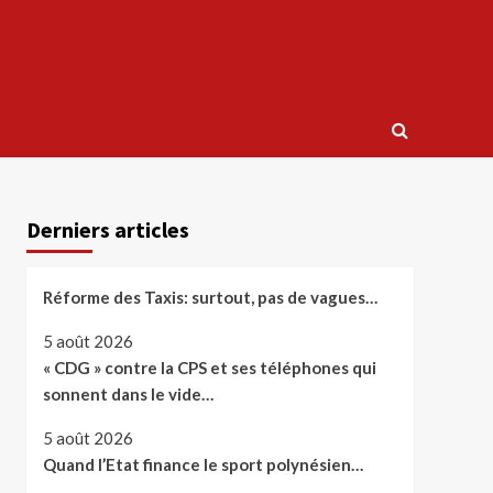
Derniers articles
Réforme des Taxis: surtout, pas de vagues…
5 août 2026
« CDG » contre la CPS et ses téléphones qui
sonnent dans le vide…
5 août 2026
Quand l’Etat finance le sport polynésien…