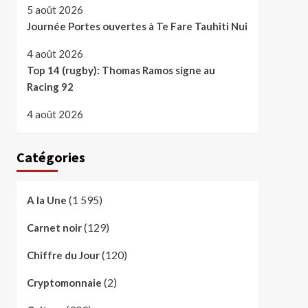
5 août 2026
Journée Portes ouvertes à Te Fare Tauhiti Nui
4 août 2026
Top 14 (rugby): Thomas Ramos signe au
Racing 92
4 août 2026
Catégories
(1 595)
A la Une
(129)
Carnet noir
(120)
Chiffre du Jour
(2)
Cryptomonnaie