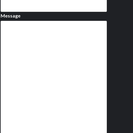
Message