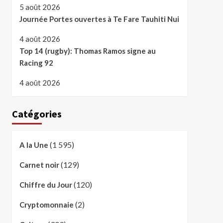
5 août 2026
Journée Portes ouvertes à Te Fare Tauhiti Nui
4 août 2026
Top 14 (rugby): Thomas Ramos signe au
Racing 92
4 août 2026
Catégories
(1 595)
A la Une
(129)
Carnet noir
(120)
Chiffre du Jour
(2)
Cryptomonnaie