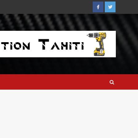
Facebook
Twitter