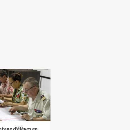
ntage d’élèves en