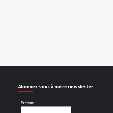
Abonnez-vous à notre newsletter
Prénom