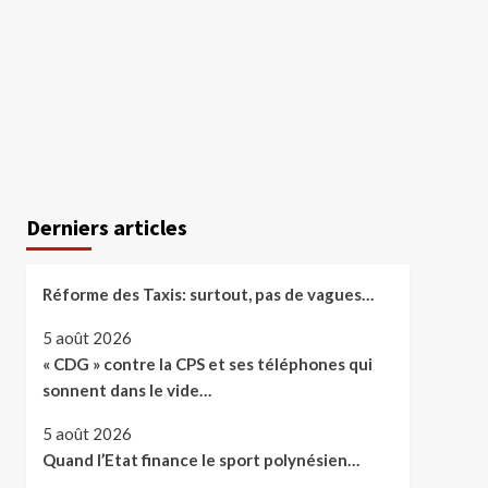
Derniers articles
Réforme des Taxis: surtout, pas de vagues…
5 août 2026
« CDG » contre la CPS et ses téléphones qui
sonnent dans le vide…
5 août 2026
Quand l’Etat finance le sport polynésien…