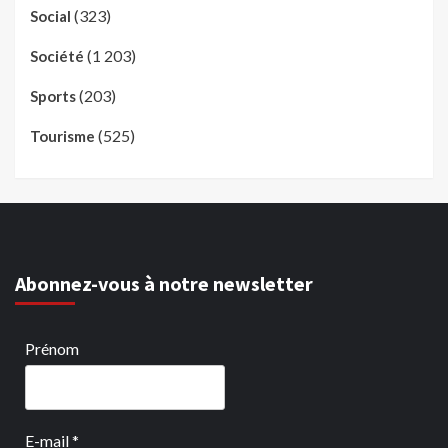
(323)
Social
(1 203)
Société
(203)
Sports
(525)
Tourisme
Abonnez-vous à notre newsletter
Prénom
E-mail
*