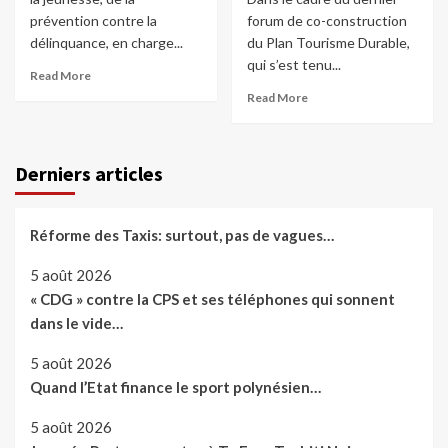
prévention contre la
forum de co-construction
délinquance, en charge...
du Plan Tourisme Durable,
qui s’est tenu...
Read More
Read More
Derniers articles
Réforme des Taxis: surtout, pas de vagues…
5 août 2026
« CDG » contre la CPS et ses téléphones qui sonnent
dans le vide…
5 août 2026
Quand l’Etat finance le sport polynésien…
5 août 2026