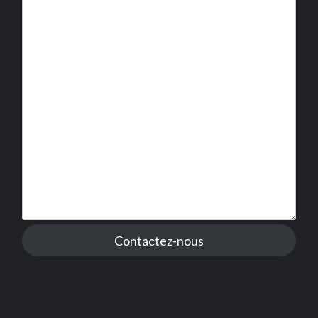
Contactez-nous