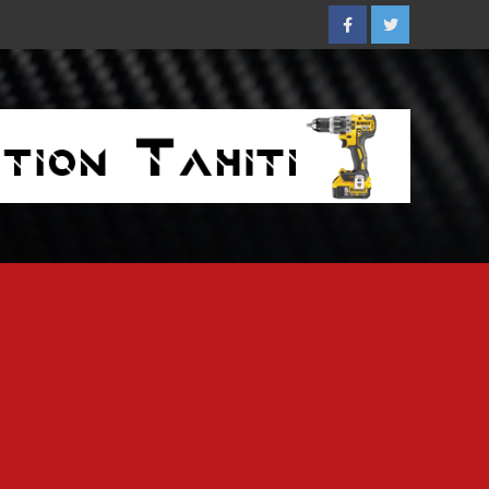
Facebook
Twitter