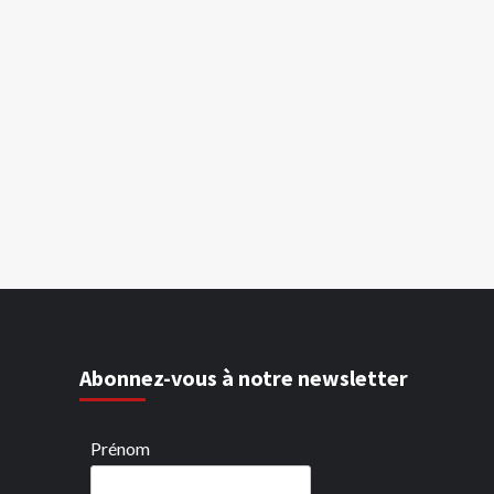
Abonnez-vous à notre newsletter
Prénom