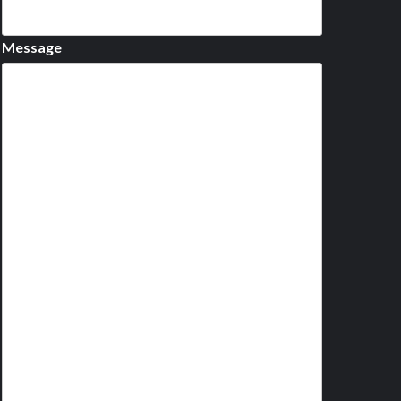
Message