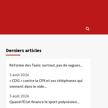
Derniers articles
Réforme des Taxis: surtout, pas de vagues…
5 août 2026
« CDG » contre la CPS et ses téléphones qui
sonnent dans le vide…
5 août 2026
Quand l’Etat finance le sport polynésien…