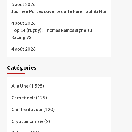
5 août 2026
Journée Portes ouvertes à Te Fare Tauhiti Nui
4 août 2026
Top 14 (rugby): Thomas Ramos signe au
Racing 92
4 août 2026
Catégories
(1 595)
A la Une
(129)
Carnet noir
(120)
Chiffre du Jour
(2)
Cryptomonnaie