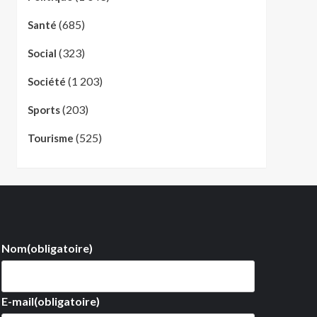
(685)
Santé
(323)
Social
(1 203)
Société
(203)
Sports
(525)
Tourisme
Nom
(obligatoire)
E-mail
(obligatoire)