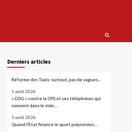
Derniers articles
Réforme des Taxis: surtout, pas de vagues…
5 août 2026
« CDG » contre la CPS et ses téléphones qui
sonnent dans le vide…
5 août 2026
Quand l’Etat finance le sport polynésien…