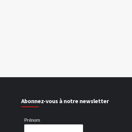
Abonnez-vous à notre newsletter
Prénom