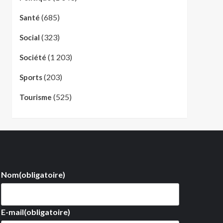
(685)
Santé
(323)
Social
(1 203)
Société
(203)
Sports
(525)
Tourisme
Nom
(obligatoire)
E-mail
(obligatoire)