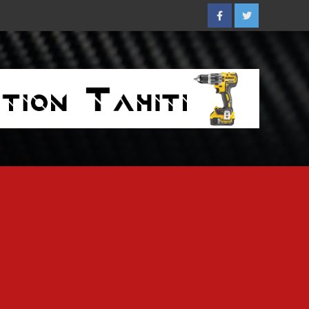
Facebook
Twitter