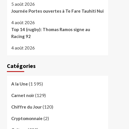
5 août 2026
Journée Portes ouvertes à Te Fare Tauhiti Nui
4 août 2026
Top 14 (rugby): Thomas Ramos signe au
Racing 92
4 août 2026
Catégories
(1 595)
A la Une
(129)
Carnet noir
(120)
Chiffre du Jour
(2)
Cryptomonnaie