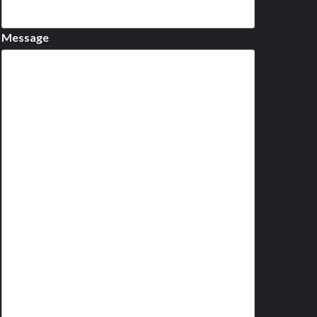
Message