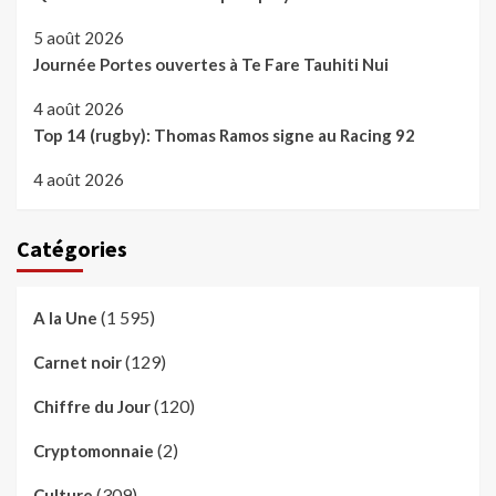
5 août 2026
Journée Portes ouvertes à Te Fare Tauhiti Nui
4 août 2026
Top 14 (rugby): Thomas Ramos signe au Racing 92
4 août 2026
Catégories
(1 595)
A la Une
(129)
Carnet noir
(120)
Chiffre du Jour
(2)
Cryptomonnaie
(309)
Culture