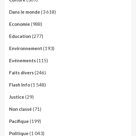
(3 618)
Dans le monde
(988)
Economie
(277)
Education
(193)
Environnement
(115)
Evénements
(246)
Faits divers
(1 548)
Flash Info
(29)
Justice
(71)
Non classé
(199)
Pacifique
(1 043)
Politique