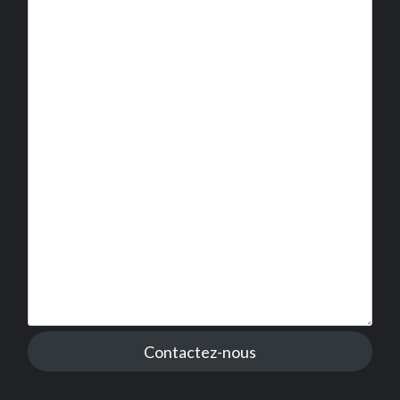
Contactez-nous