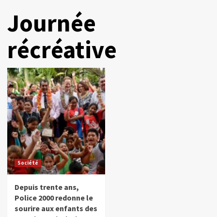
Journée
récréative
Société
Depuis trente ans,
Police 2000 redonne le
sourire aux enfants des