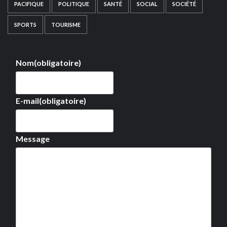
PACIFIQUE
POLITIQUE
SANTÉ
SOCIAL
SOCIÉTÉ
SPORTS
TOURISME
Nom
(obligatoire)
E-mail
(obligatoire)
Message