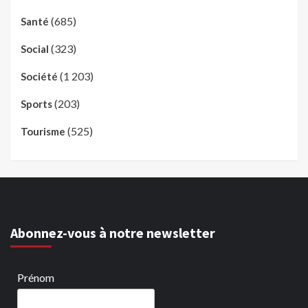
(685)
Santé
(323)
Social
(1 203)
Société
(203)
Sports
(525)
Tourisme
Abonnez-vous à notre newsletter
Prénom