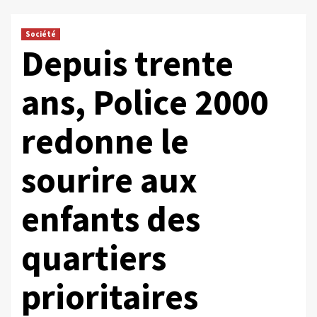
Société
Depuis trente
ans, Police 2000
redonne le
sourire aux
enfants des
quartiers
prioritaires