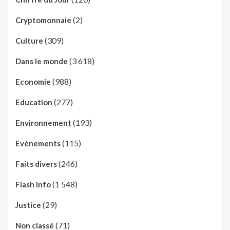
(2)
Cryptomonnaie
(309)
Culture
(3 618)
Dans le monde
(988)
Economie
(277)
Education
(193)
Environnement
(115)
Evénements
(246)
Faits divers
(1 548)
Flash Info
(29)
Justice
(71)
Non classé