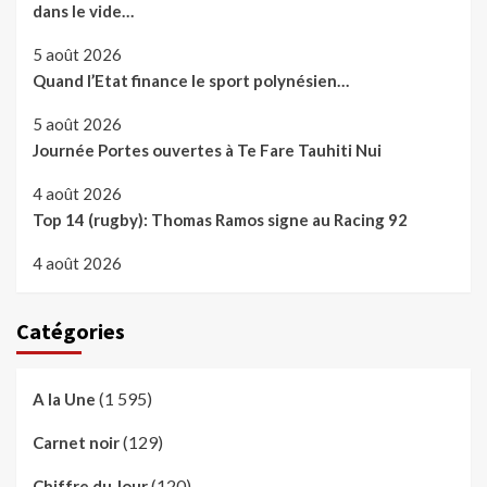
dans le vide…
5 août 2026
Quand l’Etat finance le sport polynésien…
5 août 2026
Journée Portes ouvertes à Te Fare Tauhiti Nui
4 août 2026
Top 14 (rugby): Thomas Ramos signe au Racing 92
4 août 2026
Catégories
(1 595)
A la Une
(129)
Carnet noir
(120)
Chiffre du Jour