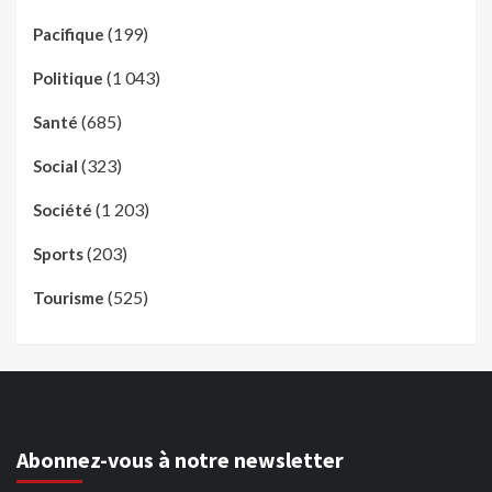
(199)
Pacifique
(1 043)
Politique
(685)
Santé
(323)
Social
(1 203)
Société
(203)
Sports
(525)
Tourisme
Abonnez-vous à notre newsletter