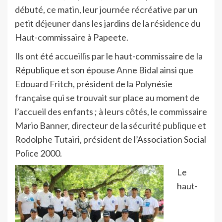
débuté, ce matin, leur journée récréative par un
petit déjeuner dans les jardins de la résidence du
Haut-commissaire à Papeete.
Ils ont été accueillis par le haut-commissaire de la
République et son épouse Anne Bidal ainsi que
Edouard Fritch, président de la Polynésie
française qui se trouvait sur place au moment de
l’accueil des enfants ; à leurs côtés, le commissaire
Mario Banner, directeur de la sécurité publique et
Rodolphe Tutairi, président de l’Association Social
Police 2000.
Le
haut-