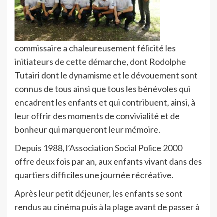
commissaire a chaleureusement félicité les
initiateurs de cette démarche, dont Rodolphe
Tutairi dont le dynamisme et le dévouement sont
connus de tous ainsi que tous les bénévoles qui
encadrent les enfants et qui contribuent, ainsi, à
leur offrir des moments de convivialité et de
bonheur qui marqueront leur mémoire.
Depuis 1988, l’Association Social Police 2000
offre deux fois par an, aux enfants vivant dans des
quartiers difficiles une journée récréative.
Après leur petit déjeuner, les enfants se sont
rendus au cinéma puis à la plage avant de passer à