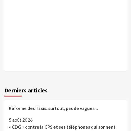
Derniers articles
Réforme des Taxis: surtout, pas de vagues…
5 août 2026
« CDG » contre la CPS et ses téléphones qui sonnent