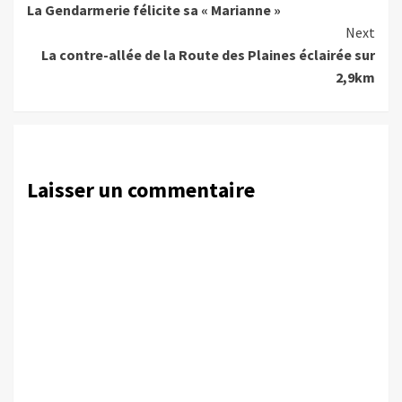
La Gendarmerie félicite sa « Marianne »
Reading
Next
La contre-allée de la Route des Plaines éclairée sur
2,9km
Laisser un commentaire