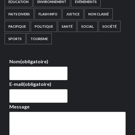
EDUCATION
ENVIRONNEMENT
EVÉNEMENTS
FAITS DIVERS
FLASH INFO
JUSTICE
NON CLASSÉ
PACIFIQUE
POLITIQUE
SANTÉ
SOCIAL
SOCIÉTÉ
SPORTS
TOURISME
Nom
(obligatoire)
E-mail
(obligatoire)
Message