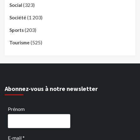
(323)
Social
(1 203)
Société
(203)
Sports
(525)
Tourisme
Abonnez-vous à notre newsletter
Prénom
E-mail
*