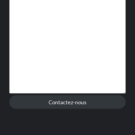
Contactez-nous