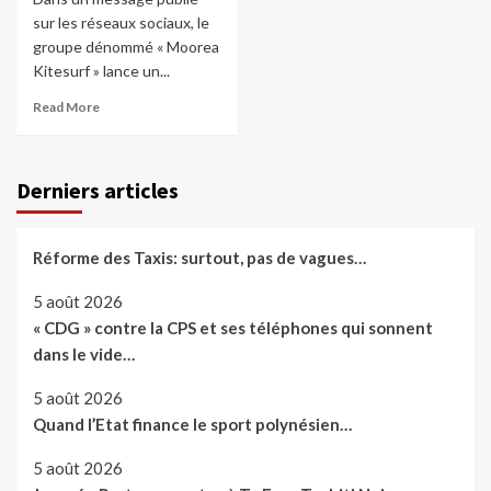
sur les réseaux sociaux, le
groupe dénommé « Moorea
Kitesurf » lance un...
Read More
Derniers articles
Réforme des Taxis: surtout, pas de vagues…
5 août 2026
« CDG » contre la CPS et ses téléphones qui sonnent
dans le vide…
5 août 2026
Quand l’Etat finance le sport polynésien…
5 août 2026