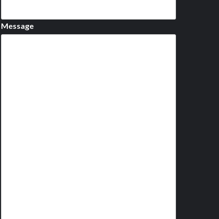
Message