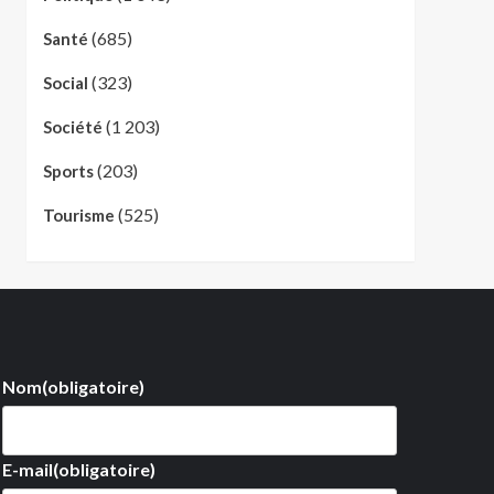
(685)
Santé
(323)
Social
(1 203)
Société
(203)
Sports
(525)
Tourisme
Nom
(obligatoire)
E-mail
(obligatoire)