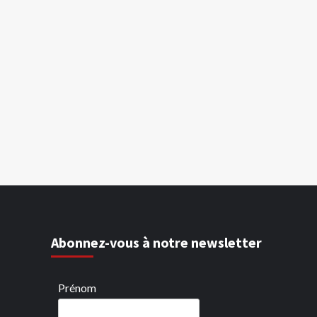
Abonnez-vous à notre newsletter
Prénom