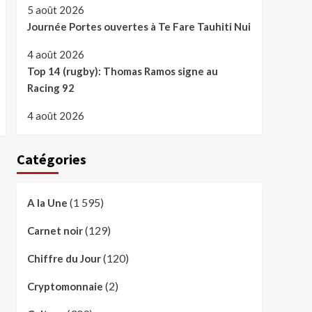
5 août 2026
Journée Portes ouvertes à Te Fare Tauhiti Nui
4 août 2026
Top 14 (rugby): Thomas Ramos signe au
Racing 92
4 août 2026
Catégories
(1 595)
A la Une
(129)
Carnet noir
(120)
Chiffre du Jour
(2)
Cryptomonnaie