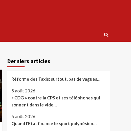
Derniers articles
Réforme des Taxis: surtout, pas de vagues…
5 août 2026
« CDG » contre la CPS et ses téléphones qui
sonnent dans le vide…
5 août 2026
Quand l’Etat finance le sport polynésien…