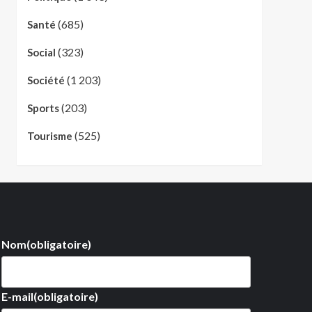
(685)
Santé
(323)
Social
(1 203)
Société
(203)
Sports
(525)
Tourisme
Nom
(obligatoire)
E-mail
(obligatoire)