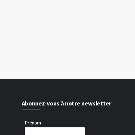
Abonnez-vous à notre newsletter
Prénom