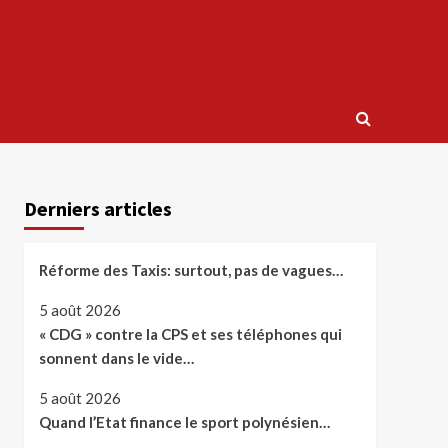
Derniers articles
Réforme des Taxis: surtout, pas de vagues…
5 août 2026
« CDG » contre la CPS et ses téléphones qui
sonnent dans le vide…
5 août 2026
Quand l’Etat finance le sport polynésien…