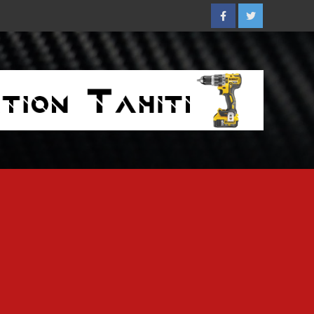
Facebook
Twitter