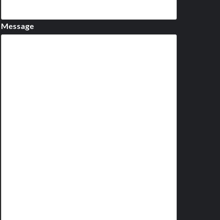
Message