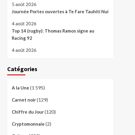
5 août 2026
Journée Portes ouvertes à Te Fare Tauhiti Nui
4 août 2026
Top 14 (rugby): Thomas Ramos signe au
Racing 92
4 août 2026
Catégories
(1 595)
A la Une
(129)
Carnet noir
(120)
Chiffre du Jour
(2)
Cryptomonnaie