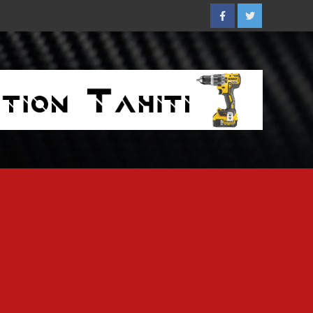
Facebook
Twitter