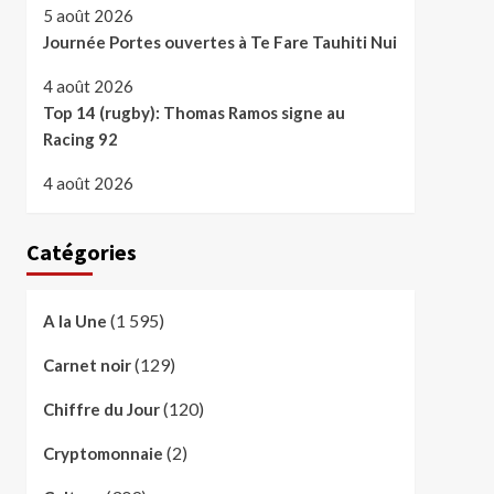
5 août 2026
Journée Portes ouvertes à Te Fare Tauhiti Nui
4 août 2026
Top 14 (rugby): Thomas Ramos signe au
Racing 92
4 août 2026
Catégories
(1 595)
A la Une
(129)
Carnet noir
(120)
Chiffre du Jour
(2)
Cryptomonnaie