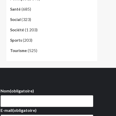
(685)
Santé
(323)
Social
(1 203)
Société
(203)
Sports
(525)
Tourisme
Nom
(obligatoire)
E-mail
(obligatoire)