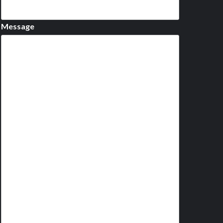
Message