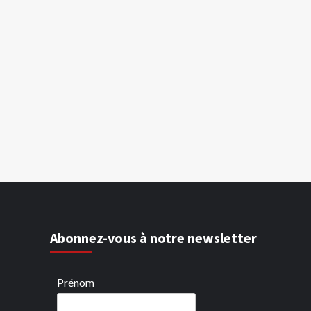
Abonnez-vous à notre newsletter
Prénom