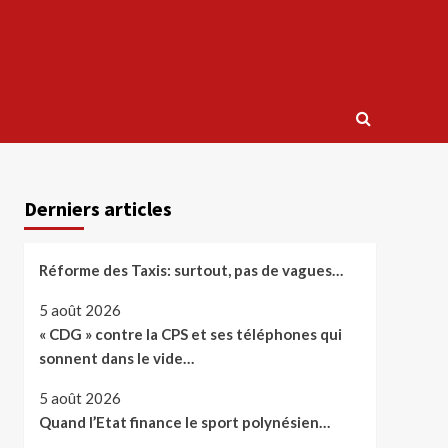
Derniers articles
Réforme des Taxis: surtout, pas de vagues…
5 août 2026
« CDG » contre la CPS et ses téléphones qui
sonnent dans le vide…
5 août 2026
Quand l’Etat finance le sport polynésien…