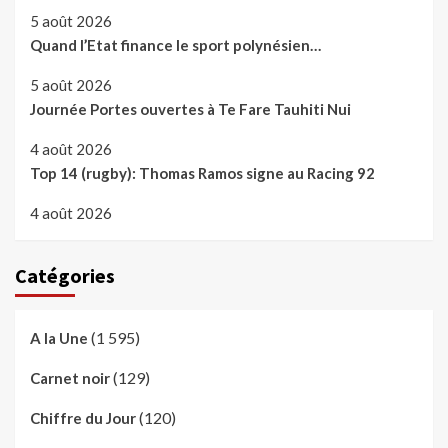
5 août 2026
Quand l’Etat finance le sport polynésien…
5 août 2026
Journée Portes ouvertes à Te Fare Tauhiti Nui
4 août 2026
Top 14 (rugby): Thomas Ramos signe au Racing 92
4 août 2026
Catégories
(1 595)
A la Une
(129)
Carnet noir
(120)
Chiffre du Jour