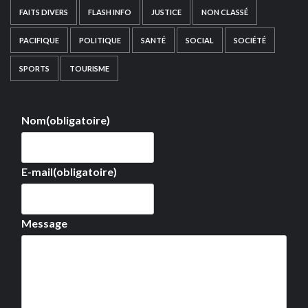
FAITS DIVERS
FLASH INFO
JUSTICE
NON CLASSÉ
PACIFIQUE
POLITIQUE
SANTÉ
SOCIAL
SOCIÉTÉ
SPORTS
TOURISME
Nom
(obligatoire)
E-mail
(obligatoire)
Message