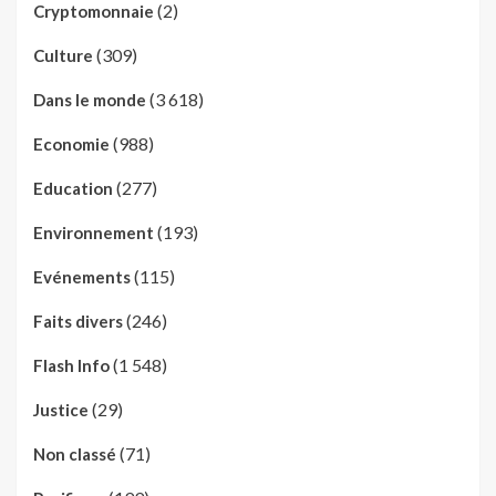
(2)
Cryptomonnaie
(309)
Culture
(3 618)
Dans le monde
(988)
Economie
(277)
Education
(193)
Environnement
(115)
Evénements
(246)
Faits divers
(1 548)
Flash Info
(29)
Justice
(71)
Non classé