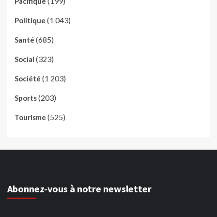
(199)
Pacifique
(1 043)
Politique
(685)
Santé
(323)
Social
(1 203)
Société
(203)
Sports
(525)
Tourisme
Abonnez-vous à notre newsletter