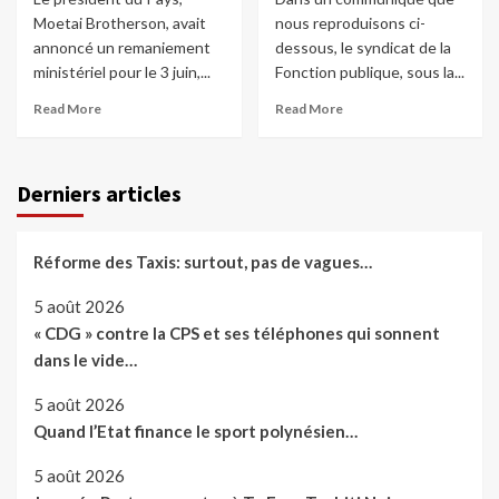
Moetai Brotherson, avait
nous reproduisons ci-
annoncé un remaniement
dessous, le syndicat de la
ministériel pour le 3 juin,...
Fonction publique, sous la...
Read More
Read More
Derniers articles
Réforme des Taxis: surtout, pas de vagues…
5 août 2026
« CDG » contre la CPS et ses téléphones qui sonnent
dans le vide…
5 août 2026
Quand l’Etat finance le sport polynésien…
5 août 2026