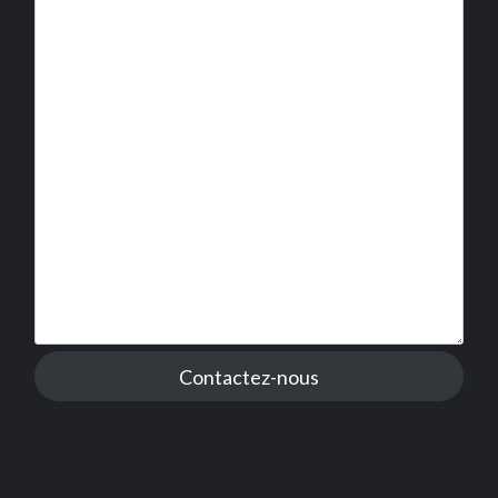
Contactez-nous