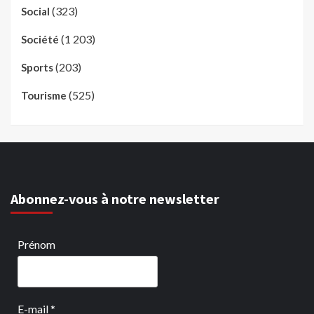
(323)
Social
(1 203)
Société
(203)
Sports
(525)
Tourisme
Abonnez-vous à notre newsletter
Prénom
E-mail
*