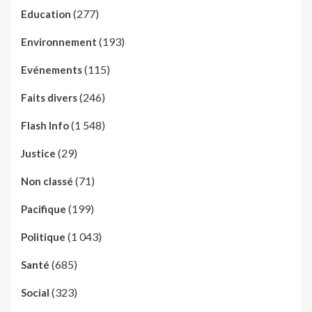
(277)
Education
(193)
Environnement
(115)
Evénements
(246)
Faits divers
(1 548)
Flash Info
(29)
Justice
(71)
Non classé
(199)
Pacifique
(1 043)
Politique
(685)
Santé
(323)
Social