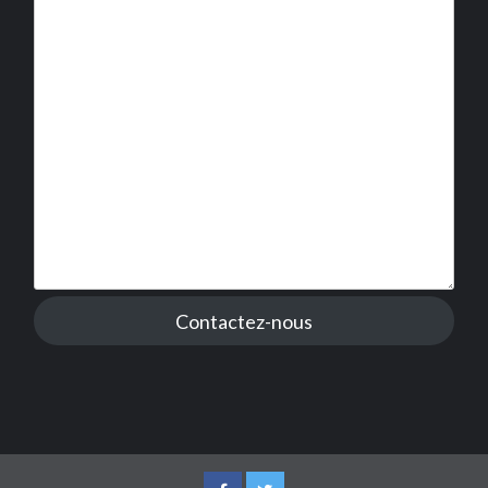
Contactez-nous