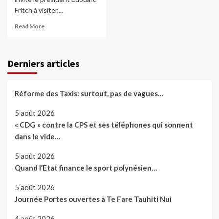
Fritch à visiter,...
Read More
Derniers articles
Réforme des Taxis: surtout, pas de vagues…
5 août 2026
« CDG » contre la CPS et ses téléphones qui sonnent
dans le vide…
5 août 2026
Quand l’Etat finance le sport polynésien…
5 août 2026
Journée Portes ouvertes à Te Fare Tauhiti Nui
4 août 2026