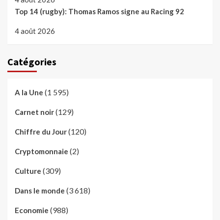
Top 14 (rugby): Thomas Ramos signe au Racing 92
4 août 2026
Catégories
(1 595)
A la Une
(129)
Carnet noir
(120)
Chiffre du Jour
(2)
Cryptomonnaie
(309)
Culture
(3 618)
Dans le monde
(988)
Economie